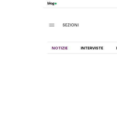
SEZIONI
NOTIZIE
INTERVISTE