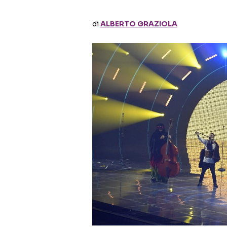
di
ALBERTO GRAZIOLA