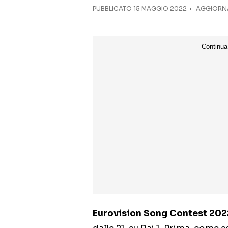
PUBBLICATO
15 MAGGIO 2022
AGGIORNA
Eurovision Song Contest 202