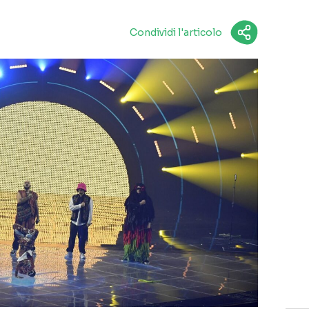
Condividi l'articolo