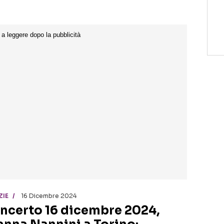
ZIE
16 Dicembre 2024
ncerto 16 dicembre 2024,