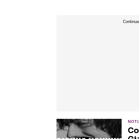
NOTI
Co