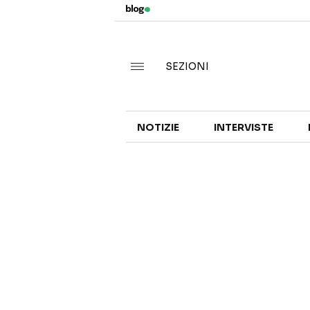
SEZIONI
NOTIZIE
INTERVISTE