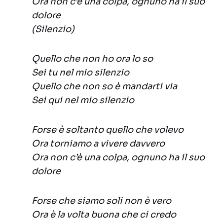
Ora non c’è una colpa, ognuno ha il suo
dolore
(Silenzio)
Quello che non ho ora lo so
Sei tu nel mio silenzio
Quello che non so è mandarti via
Sei qui nel mio silenzio
Forse è soltanto quello che volevo
Ora torniamo a vivere davvero
Ora non c’è una colpa, ognuno ha il suo
dolore
Forse che siamo soli non è vero
Ora è la volta buona che ci credo