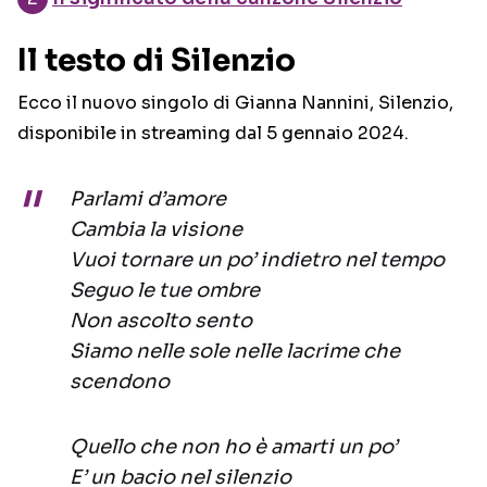
Il testo di Silenzio
Ecco il nuovo singolo di Gianna Nannini, Silenzio,
disponibile in streaming dal 5 gennaio 2024.
Parlami d’amore
Cambia la visione
Vuoi tornare un po’ indietro nel tempo
Seguo le tue ombre
Non ascolto sento
Siamo nelle sole nelle lacrime che
scendono
Quello che non ho è amarti un po’
E’ un bacio nel silenzio