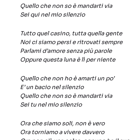
Quello che non so è mandarti via
Sei qui nel mio silenzio
Tutto quel casino, tutta quella gente
Noi ci siamo persi e ritrovati sempre
Parlami d’amore senza più parole
Oppure questa luna è lì per niente
Quello che non ho è amarti un po’
E’ un bacio nel silenzio
Quello che non so è mandarti via
Sei tu nel mio silenzio
Ora che siamo soli, non è vero
Ora torniamo a vivere davvero