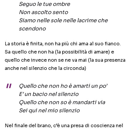
Seguo le tue ombre
Non ascolto sento
Siamo nelle sole nelle lacrime che
scendono
La storia è finita, non ha più chi ama al suo fianco.
Sa quello che non ha (la possibilità di amare) e
quello che invece non se ne va mai (la sua presenza
anche nel silenzio che la circonda)
Quello che non ho è amarti un po’
E’ un bacio nel silenzio
Quello che non so è mandarti via
Sei qui nel mio silenzio
Nel finale del brano, c’è una presa di coscienza nel