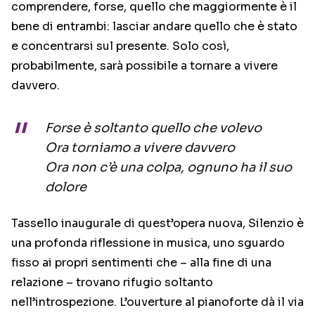
comprendere, forse, quello che maggiormente è il
bene di entrambi: lasciar andare quello che è stato
e concentrarsi sul presente. Solo così,
probabilmente, sarà possibile a tornare a vivere
davvero.
Forse è soltanto quello che volevo
Ora torniamo a vivere davvero
Ora non c’è una colpa, ognuno ha il suo
dolore
Tassello inaugurale di quest’opera nuova, Silenzio è
una profonda riflessione in musica, uno sguardo
fisso ai propri sentimenti che – alla fine di una
relazione – trovano rifugio soltanto
nell’introspezione. L’ouverture al pianoforte dà il via