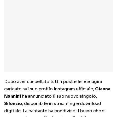
Dopo aver cancellato tutti i post e le immagini
caricate sul suo profilo Instagram ufficiale,
Gianna
Nannini
ha annunciato il suo nuovo singolo,
Silenzio
, disponibile in streaming e download
digitale. La cantante ha condiviso il brano che si