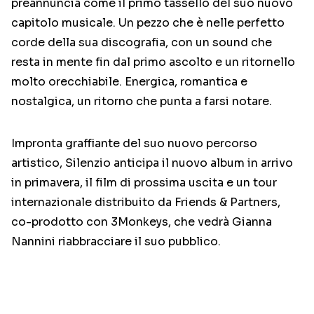
preannuncia come il primo tassello del suo nuovo
capitolo musicale. Un pezzo che è nelle perfetto
corde della sua discografia, con un sound che
resta in mente fin dal primo ascolto e un ritornello
molto orecchiabile. Energica, romantica e
nostalgica, un ritorno che punta a farsi notare.
Impronta graffiante del suo nuovo percorso
artistico, Silenzio anticipa il nuovo album in arrivo
in primavera, il film di prossima uscita e un tour
internazionale distribuito da Friends & Partners,
co-prodotto con 3Monkeys, che vedrà Gianna
Nannini riabbracciare il suo pubblico.