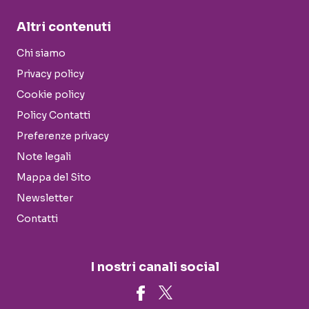
Altri contenuti
Chi siamo
Privacy policy
Cookie policy
Policy Contatti
Preferenze privacy
Note legali
Mappa del Sito
Newsletter
Contatti
I nostri canali social