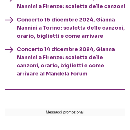
Nannini a Firenze: scaletta delle canzoni
Concerto 16 dicembre 2024, Gianna
Nannini a Torino: scaletta delle canzoni,
orario, biglietti e come arrivare
Concerto 14 dicembre 2024, Gianna
Nannini a Firenze: scaletta delle
canzoni, orario, biglietti e come
arrivare al Mandela Forum