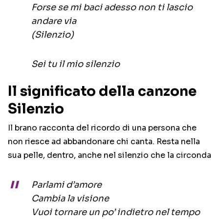
Forse se mi baci adesso non ti lascio
andare via
(Silenzio)
Sei tu il mio silenzio
Il significato della canzone
Silenzio
Il brano racconta del ricordo di una persona che
non riesce ad abbandonare chi canta. Resta nella
sua pelle, dentro, anche nel silenzio che la circonda
Parlami d’amore
Cambia la visione
Vuoi tornare un po’ indietro nel tempo