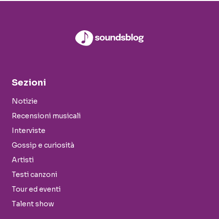
Sezioni
Notizie
Recensioni musicali
Interviste
Gossip e curiosità
Artisti
Testi canzoni
Tour ed eventi
Talent show