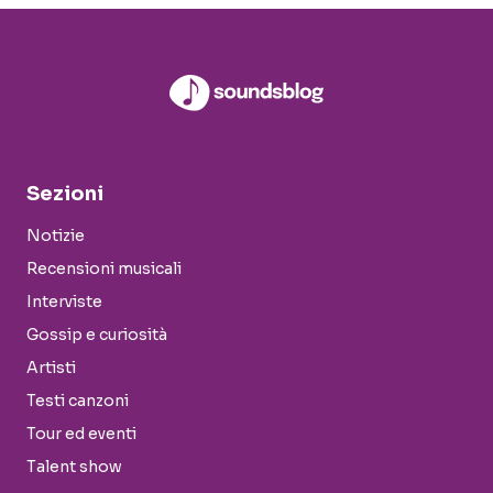
Sezioni
Notizie
Recensioni musicali
Interviste
Gossip e curiosità
Artisti
Testi canzoni
Tour ed eventi
Talent show