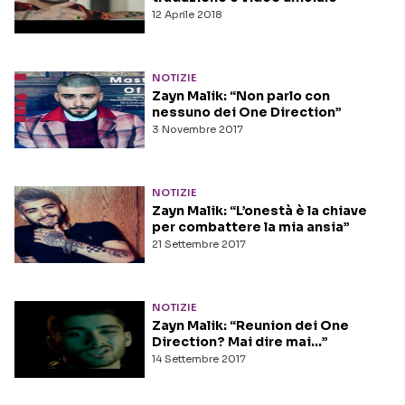
12 Aprile 2018
NOTIZIE
Zayn Malik: “Non parlo con
nessuno dei One Direction”
3 Novembre 2017
NOTIZIE
Zayn Malik: “L’onestà è la chiave
per combattere la mia ansia”
21 Settembre 2017
NOTIZIE
Zayn Malik: “Reunion dei One
Direction? Mai dire mai…”
14 Settembre 2017