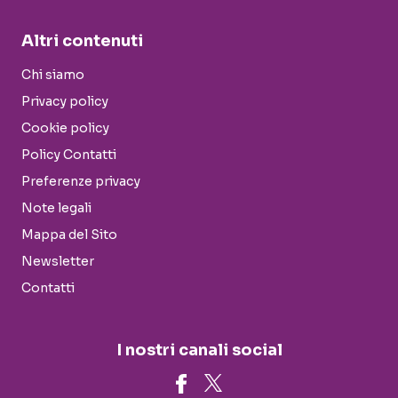
Altri contenuti
Chi siamo
Privacy policy
Cookie policy
Policy Contatti
Preferenze privacy
Note legali
Mappa del Sito
Newsletter
Contatti
I nostri canali social