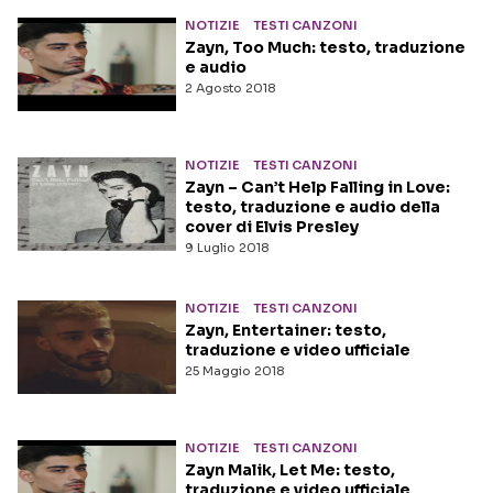
NOTIZIE
TESTI CANZONI
Zayn, Too Much: testo, traduzione
e audio
2 Agosto 2018
NOTIZIE
TESTI CANZONI
Zayn – Can’t Help Falling in Love:
testo, traduzione e audio della
cover di Elvis Presley
9 Luglio 2018
NOTIZIE
TESTI CANZONI
Zayn, Entertainer: testo,
traduzione e video ufficiale
25 Maggio 2018
NOTIZIE
TESTI CANZONI
Zayn Malik, Let Me: testo,
traduzione e video ufficiale