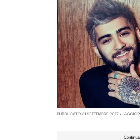
PUBBLICATO
21 SETTEMBRE 2017
AGGIORN