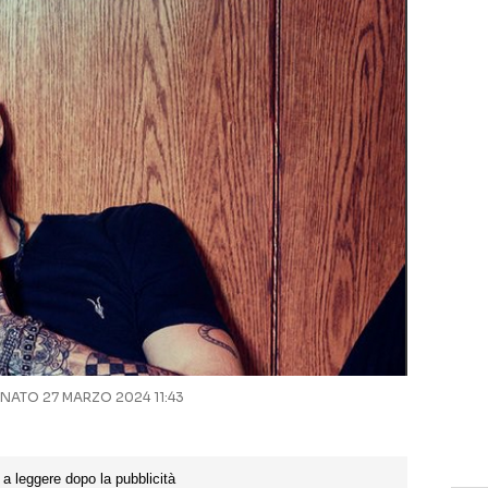
ATO 27 MARZO 2024 11:43