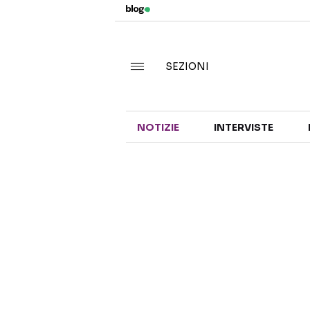
SEZIONI
NOTIZIE
INTERVISTE