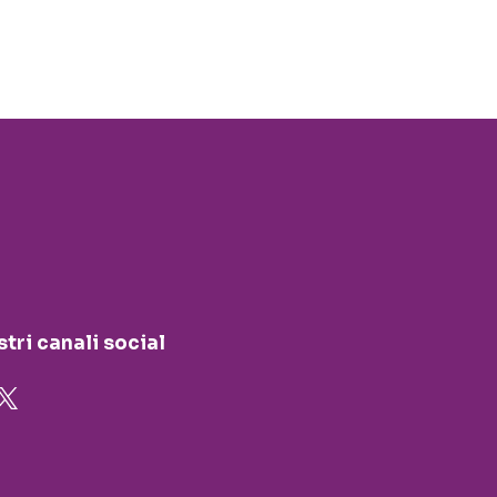
stri canali social