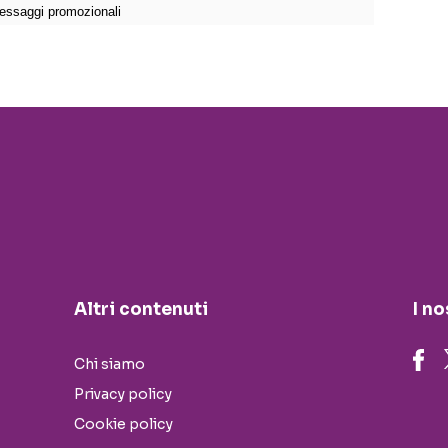
Altri contenuti
I no
Chi siamo
Privacy policy
Cookie policy