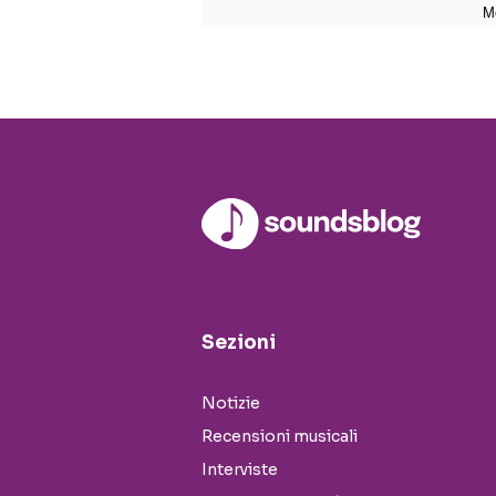
Sezioni
Notizie
Recensioni musicali
Interviste