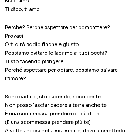
Ma ti amo
Ti dico, ti amo
Perché? Perché aspettare per combattere?
Provaci
O ti dirò addio finché è giusto
Possiamo evitare le lacrime ai tuoi occhi?
Ti sto facendo piangere
Perché aspettare per odiare, possiamo salvare
l’amore?
Sono caduto, sto cadendo, sono per te
Non posso lasciar cadere a terra anche te
È una scommessa prendere di più di te
(È una scommessa prendere più te)
A volte ancora nella mia mente, devo ammetterlo