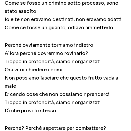
Come se fosse un crimine sotto processo, sono
stato assolto
Io e te non eravamo destinati, non eravamo adatti
Come se fosse un guanto, odiavo ammetterlo
Perché ovviamente torniamo indietro
Allora perché dovremmo rovinarlo?
Troppo in profondità, siamo riorganizzati
Ora vuoi chiedere i nomi
Non possiamo lasciare che questo frutto vada a
male
Dicendo cose che non possiamo riprenderci
Troppo in profondità, siamo riorganizzati
Dì che provi lo stesso
Perché? Perché aspettare per combattere?