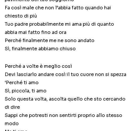
Fa così male che non l’abbia fatto quando hai
chiesto di più
Tuo padre probabilmente mi ama più di quanto
abbia mai fatto fino ad ora
Perché finalmente me ne sono andato
Sì, finalmente abbiamo chiuso
Perché a volte è meglio così
Devi lasciarlo andare così il tuo cuore non si spezza
‘Perché ti amo
Sì, piccola, ti amo
Solo questa volta, ascolta quello che sto cercando
di dire
Sappi che potresti non sentirti proprio allo stesso
modo