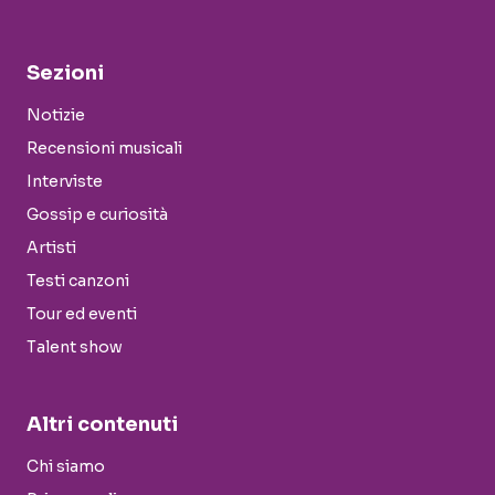
Sezioni
Notizie
Recensioni musicali
Interviste
Gossip e curiosità
Artisti
Testi canzoni
Tour ed eventi
Talent show
Altri contenuti
Chi siamo