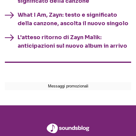
significato della canzone
What I Am, Zayn: testo e significato
della canzone, ascolta il nuovo singolo
L’atteso ritorno di Zayn Malik:
anticipazioni sul nuovo album in arrivo