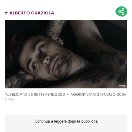
di
ALBERTO GRAZIOLA
Seguici sui social
PUBBLICATO
26 SETTEMBRE 2020
AGGIORNATO 27 MARZO 2024
11:43