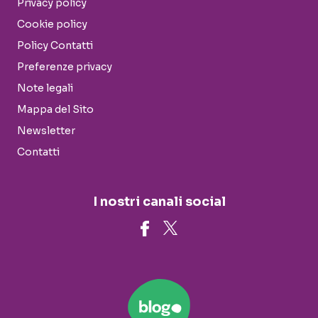
Privacy policy
Cookie policy
Policy Contatti
Preferenze privacy
Note legali
Mappa del Sito
Newsletter
Contatti
I nostri canali social