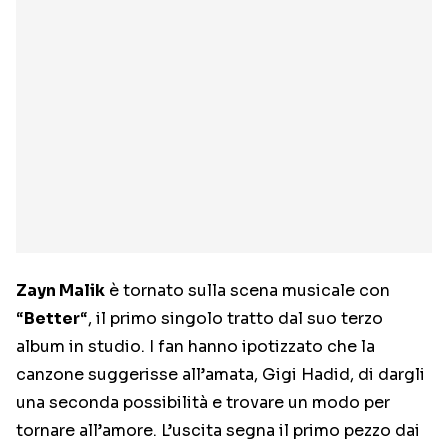
Zayn Malik
è
tornato sulla scena musicale con
“
Better
“, il primo singolo tratto dal suo terzo
album in studio.
I fan hanno ipotizzato che la
canzone suggerisse all’amata, Gigi Hadid, di dargli
una seconda possibilità e trovare un modo per
tornare all’amore.
L’uscita segna il primo pezzo dai