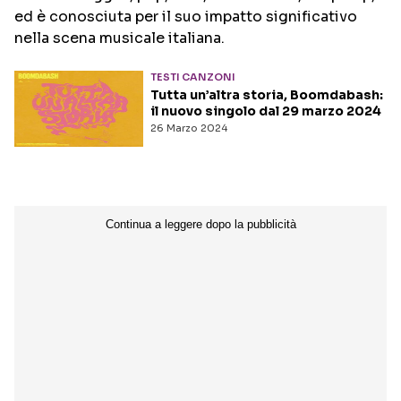
ed è conosciuta per il suo impatto significativo
nella scena musicale italiana.
Seguici sui social
TESTI CANZONI
Tutta un’altra storia, Boomdabash:
il nuovo singolo dal 29 marzo 2024
26 Marzo 2024