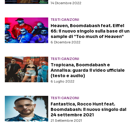
14 Dicembre 2022
TESTI CANZONI
Heaven, Boomdabash feat. Eiffel
65: il nuovo singolo sulla base di un
sample di “Too much of Heaven”
6 Dicembre 2022
TESTI CANZONI
Tropicana, Boomdabash e
Annalisa: guarda il video ufficiale
(testo e audio)
6 Luglio 2022
TESTI CANZONI
Fantastica, Rocco Hunt feat.
Boomdabash: il nuovo singolo dal
24 settembre 2021
21 Settembre 2021