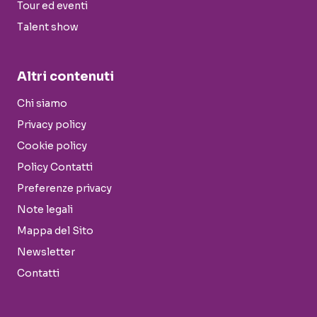
Tour ed eventi
Talent show
Altri contenuti
Chi siamo
Privacy policy
Cookie policy
Policy Contatti
Preferenze privacy
Note legali
Mappa del Sito
Newsletter
Contatti