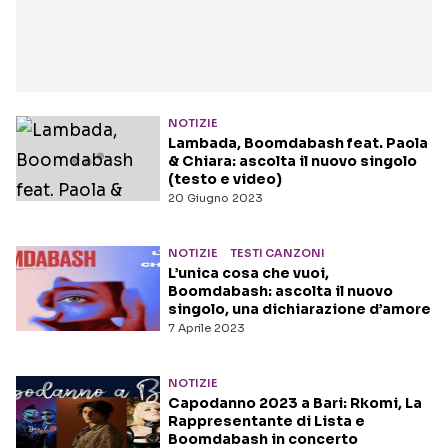
NOTIZIE
Lambada, Boomdabash feat. Paola
& Chiara: ascolta il nuovo singolo
(testo e video)
20 Giugno 2023
NOTIZIE
TESTI CANZONI
L’unica cosa che vuoi,
Boomdabash: ascolta il nuovo
singolo, una dichiarazione d’amore
7 Aprile 2023
NOTIZIE
Capodanno 2023 a Bari: Rkomi, La
Rappresentante di Lista e
Boomdabash in concerto