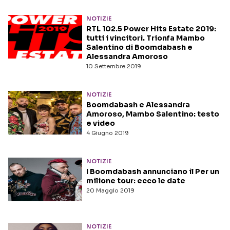
NOTIZIE
RTL 102.5 Power Hits Estate 2019:
tutti i vincitori. Trionfa Mambo
Salentino di Boomdabash e
Alessandra Amoroso
10 Settembre 2019
NOTIZIE
Boomdabash e Alessandra
Amoroso, Mambo Salentino: testo
e video
4 Giugno 2019
NOTIZIE
I Boomdabash annunciano il Per un
milione tour: ecco le date
20 Maggio 2019
NOTIZIE