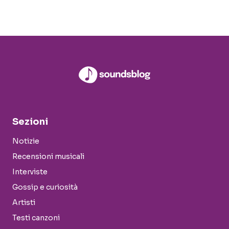
Sezioni
Notizie
Recensioni musicali
Interviste
Gossip e curiosità
Artisti
Testi canzoni