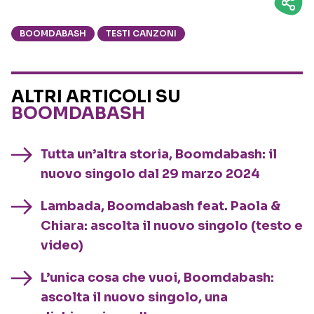
BOOMDABASH
TESTI CANZONI
ALTRI ARTICOLI SU
BOOMDABASH
Tutta un’altra storia, Boomdabash: il
nuovo singolo dal 29 marzo 2024
Lambada, Boomdabash feat. Paola &
Chiara: ascolta il nuovo singolo (testo e
video)
L’unica cosa che vuoi, Boomdabash:
ascolta il nuovo singolo, una