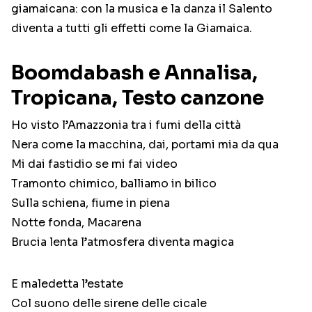
giamaicana: con la musica e la danza il Salento
diventa a tutti gli effetti come la Giamaica.
Boomdabash e Annalisa,
Tropicana, Testo canzone
Ho visto l’Amazzonia tra i fumi della città
Nera come la macchina, dai, portami mia da qua
Mi dai fastidio se mi fai video
Tramonto chimico, balliamo in bilico
Sulla schiena, fiume in piena
Notte fonda, Macarena
Brucia lenta l’atmosfera diventa magica
E maledetta l’estate
Col suono delle sirene delle cicale