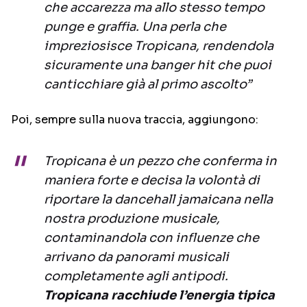
che accarezza ma allo stesso tempo
punge e graffia. Una perla che
impreziosisce Tropicana, rendendola
sicuramente una banger hit che puoi
canticchiare già al primo ascolto”
Poi, sempre sulla nuova traccia, aggiungono:
Tropicana è un pezzo che conferma in
maniera forte e decisa la volontà di
riportare la dancehall jamaicana nella
nostra produzione musicale,
contaminandola con influenze che
arrivano da panorami musicali
completamente agli antipodi.
Tropicana racchiude l’energia tipica