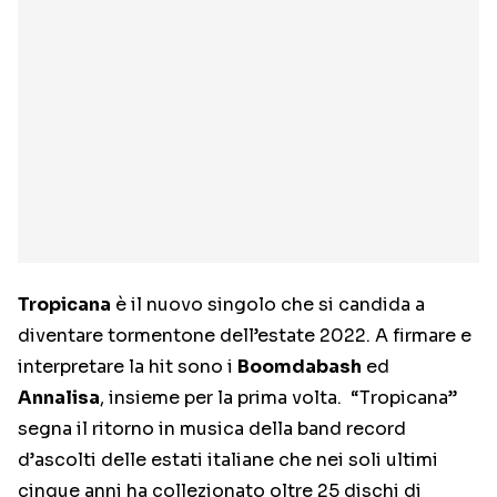
Tropicana
è il nuovo singolo che si candida a
diventare tormentone dell’estate 2022. A firmare e
interpretare la hit sono i
Boomdabash
ed
Annalisa
, insieme per la prima volta. “Tropicana”
segna il ritorno in musica della band record
d’ascolti delle estati italiane che nei soli ultimi
cinque anni ha collezionato oltre 25 dischi di