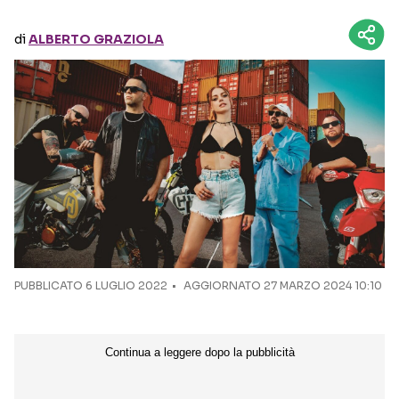
di
ALBERTO GRAZIOLA
Seguici sui social
PUBBLICATO
6 LUGLIO 2022
AGGIORNATO 27 MARZO 2024 10:10