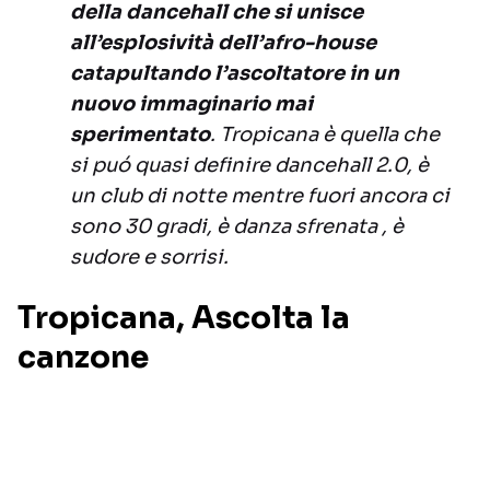
della dancehall che si unisce
all’esplosività dell’afro-house
catapultando l’ascoltatore in un
nuovo immaginario mai
sperimentato
. Tropicana è quella che
si puó quasi definire dancehall 2.0, è
un club di notte mentre fuori ancora ci
sono 30 gradi, è danza sfrenata , è
sudore e sorrisi.
Tropicana, Ascolta la
canzone