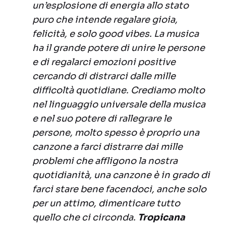
un’esplosione di energia allo stato
puro che intende regalare gioia,
felicità, e solo good vibes. La musica
ha il grande potere di unire le persone
e di regalarci emozioni positive
cercando di distrarci dalle mille
difficoltà quotidiane. Crediamo molto
nel linguaggio universale della musica
e nel suo potere di rallegrare le
persone, molto spesso è proprio una
canzone a farci distrarre dai mille
problemi che affligono la nostra
quotidianità, una canzone è in grado di
farci stare bene facendoci, anche solo
per un attimo, dimenticare tutto
quello che ci circonda.
Tropicana