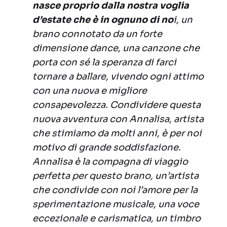
nasce proprio dalla nostra voglia
d’estate che è in ognuno di no
i, un
brano connotato da un forte
dimensione dance, una canzone che
porta con sé la speranza di farci
tornare a ballare, vivendo ogni attimo
con una nuova e migliore
consapevolezza. Condividere questa
nuova avventura con Annalisa, artista
che stimiamo da molti anni, è per noi
motivo di grande soddisfazione.
Annalisa è la compagna di viaggio
perfetta per questo brano, un’artista
che condivide con noi l’amore per la
sperimentazione musicale, una voce
eccezionale e carismatica, un timbro