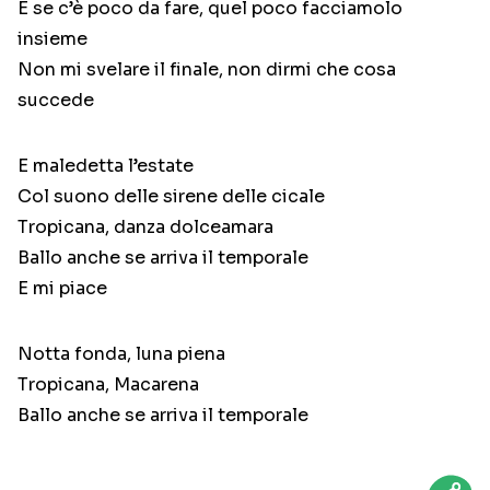
E se c’è poco da fare, quel poco facciamolo
insieme
Non mi svelare il finale, non dirmi che cosa
succede
E maledetta l’estate
Col suono delle sirene delle cicale
Tropicana, danza dolceamara
Ballo anche se arriva il temporale
E mi piace
Notta fonda, luna piena
Tropicana, Macarena
Ballo anche se arriva il temporale