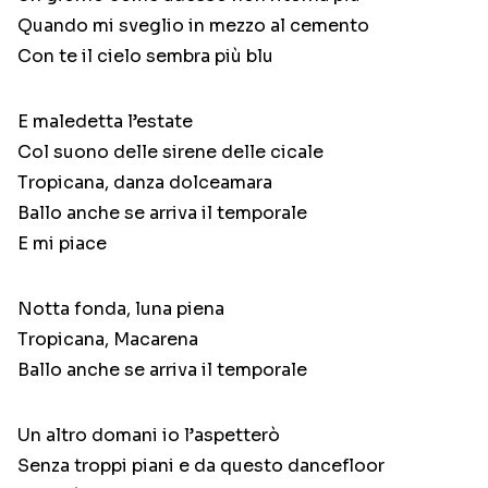
Quando mi sveglio in mezzo al cemento
Con te il cielo sembra più blu
E maledetta l’estate
Col suono delle sirene delle cicale
Tropicana, danza dolceamara
Ballo anche se arriva il temporale
E mi piace
Notta fonda, luna piena
Tropicana, Macarena
Ballo anche se arriva il temporale
Un altro domani io l’aspetterò
Senza troppi piani e da questo dancefloor