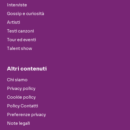
Interviste
Gossip e curiosità
Artisti
Testi canzoni
Tour ed eventi
Talent show
Altri contenuti
Chi siamo
Privacy policy
Cookie policy
Policy Contatti
Preferenze privacy
Note legali