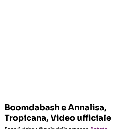
Boomdabash e Annalisa,
Tropicana, Video ufficiale