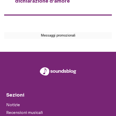
dichiarazione d’amore
Sezioni
Notizie
Recensioni musicali