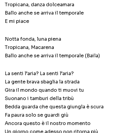
Tropicana, danza dolceamara
Ballo anche se arriva il temporale
E mi piace
Notta fonda, luna piena
Tropicana, Macarena
Ballo anche se arriva il temporale (Baila)
La senti l’aria? La senti l’aria?
La gente brava sbaglia la strada
Gira il mondo quando ti muovi tu
Suonano i tamburi della tribù
Bedda guarda che questa giungla è scura
Fa paura solo se guardi giù
Ancora questo è il nostro momento
Un giorno come adesso non ritorna più