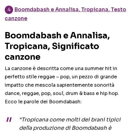
Boomdabash e Annalisa, Tropicana, Testo
canzone
Boomdabash e Annalisa,
Tropicana, Significato
canzone
La canzone è descritta come una summer hit in
perfetto stile reggae – pop, un pezzo di grande
impatto che mescola sapientemente sonorità
dance, reggae, pop, soul, drum & bass e hip hop.
Ecco le parole dei Boomdabash:
“Tropicana come molti dei brani tipici
della produzione di Boomdabash è