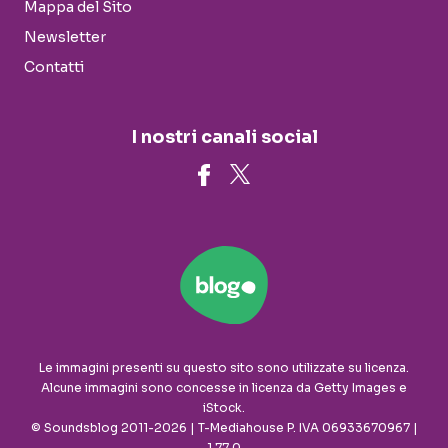
Mappa del Sito
Newsletter
Contatti
I nostri canali social
Le immagini presenti su questo sito sono utilizzate su licenza.
Alcune immagini sono concesse in licenza da Getty Images e
iStock.
© Soundsblog 2011-2026 | T-Mediahouse P. IVA 06933670967 |
1.77.0