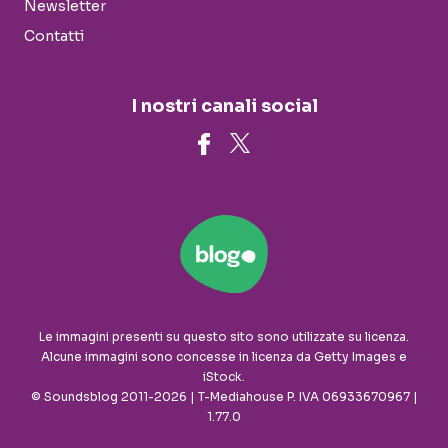
Newsletter
Contatti
I nostri canali social
Le immagini presenti su questo sito sono utilizzate su licenza.
Alcune immagini sono concesse in licenza da Getty Images e
iStock.
© Soundsblog 2011-2026 | T-Mediahouse P. IVA 06933670967 |
1.77.0