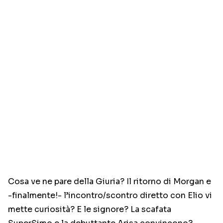
Cosa ve ne pare della Giuria? Il ritorno di Morgan e
-finalmente!- l’incontro/scontro diretto con Elio vi
mette curiosità? E le signore? La scafata