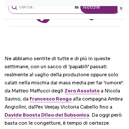
Ne abbiamo sentite di tutte e di più in queste
settimane, con un sacco di ‘papabili’ passati
realmente al vaglio della produzione oppure solo
calati nella mischia dai mass media per far ‘rumore’:
da Matteo Maffucci degli
Zero Assoluto
a Nicola
Savino, da
Francesco Renga
alla compagna Ambra
Angiolini, dall’ex Veejay Victoria Cabello fino a
Davide
Boosta
Dileo dei Subsonica
. Da oggi però
basta con le congetture, è tempo di certezze.