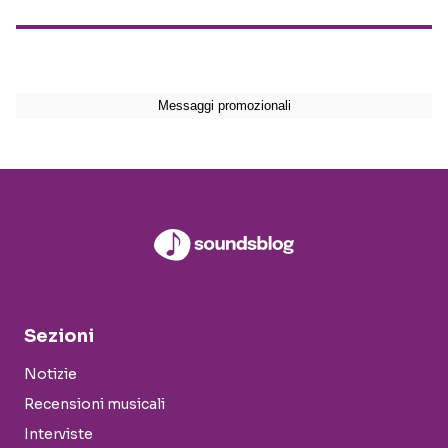
Sezioni
Notizie
Recensioni musicali
Interviste