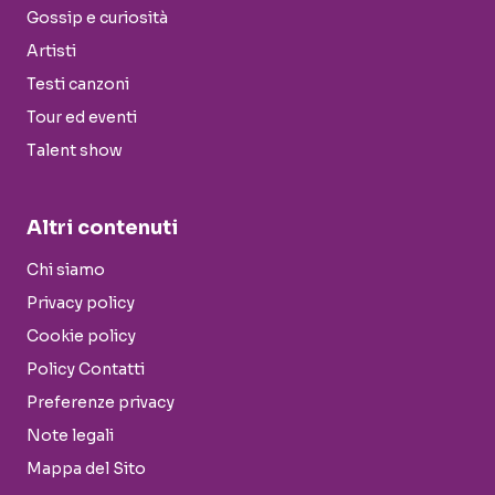
Gossip e curiosità
Artisti
Testi canzoni
Tour ed eventi
Talent show
Altri contenuti
Chi siamo
Privacy policy
Cookie policy
Policy Contatti
Preferenze privacy
Note legali
Mappa del Sito