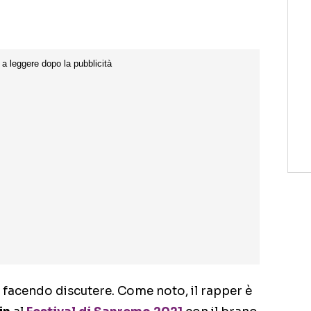
 facendo discutere. Come noto, il rapper è