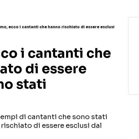
mo, ecco i cantanti che hanno rischiato di essere esclusi
co i cantanti che
ato di essere
no stati
empi di cantanti che sono stati
rischiato di essere esclusi dal