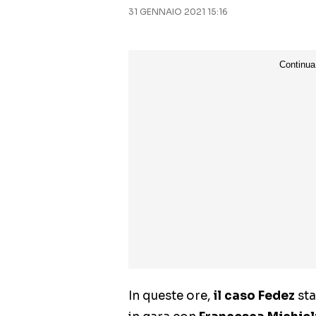
31 GENNAIO 2021 15:16
In queste ore,
il caso Fedez
sta