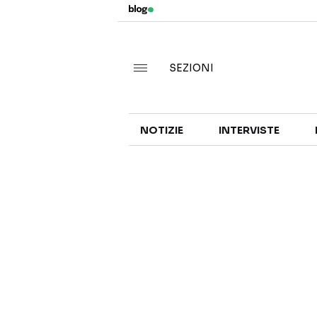
SEZIONI
NOTIZIE
INTERVISTE