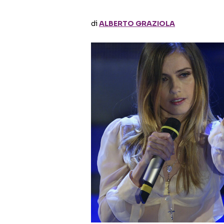
di
ALBERTO GRAZIOLA