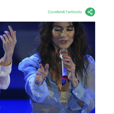
Condividi l'articolo