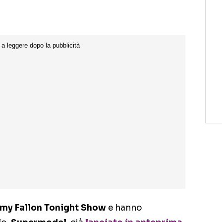
my Fallon Tonight Show
e hanno