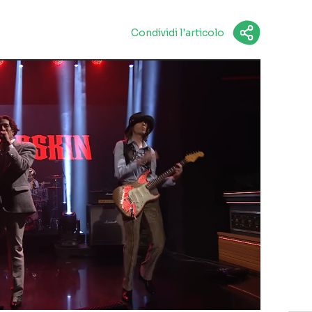
Condividi l'articolo