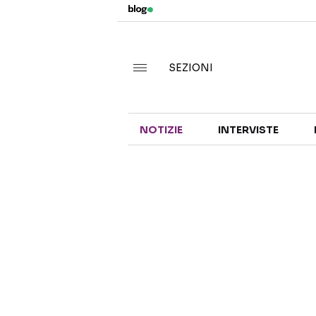
SEZIONI
NOTIZIE
INTERVISTE