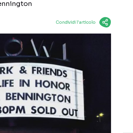
Bennington
Condividi l'articolo