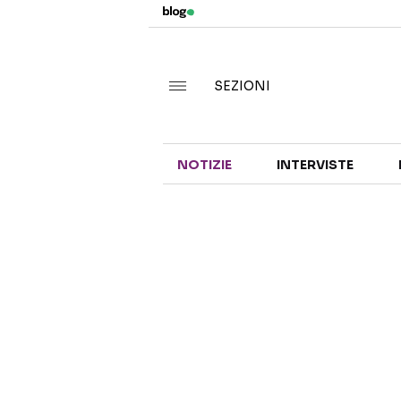
SEZIONI
NOTIZIE
INTERVISTE