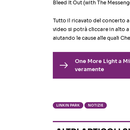
Bleed It Out (with The Messeng
Tutto il ricavato del concerto 
video si potrà cliccare in alto
aiutando le cause alle quali Che
One More Light a Mi
veramente
LINKIN PARK
NOTIZIE