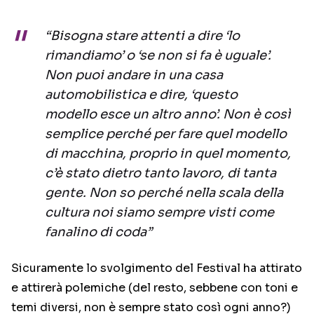
“Bisogna stare attenti a dire ‘lo
rimandiamo’ o ‘se non si fa è uguale’.
Non puoi andare in una casa
automobilistica e dire, ‘questo
modello esce un altro anno’. Non è così
semplice perché per fare quel modello
di macchina, proprio in quel momento,
c’è stato dietro tanto lavoro, di tanta
gente. Non so perché nella scala della
cultura noi siamo sempre visti come
fanalino di coda”
Sicuramente lo svolgimento del Festival ha attirato
e attirerà polemiche (del resto, sebbene con toni e
temi diversi, non è sempre stato così ogni anno?)