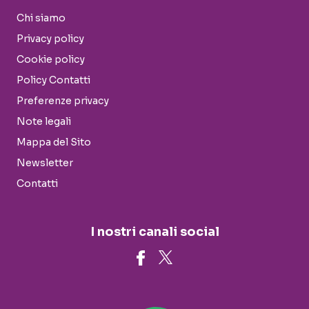
Chi siamo
Privacy policy
Cookie policy
Policy Contatti
Preferenze privacy
Note legali
Mappa del Sito
Newsletter
Contatti
I nostri canali social