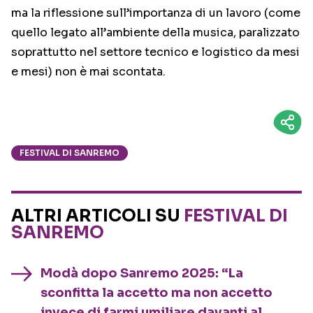
ma la riflessione sull’importanza di un lavoro (come
quello legato all’ambiente della musica, paralizzato
soprattutto nel settore tecnico e logistico da mesi
e mesi) non è mai scontata.
FESTIVAL DI SANREMO
ALTRI ARTICOLI SU
FESTIVAL DI
SANREMO
Modà dopo Sanremo 2025: “La
sconfitta la accetto ma non accetto
invece di farmi umiliare davanti al