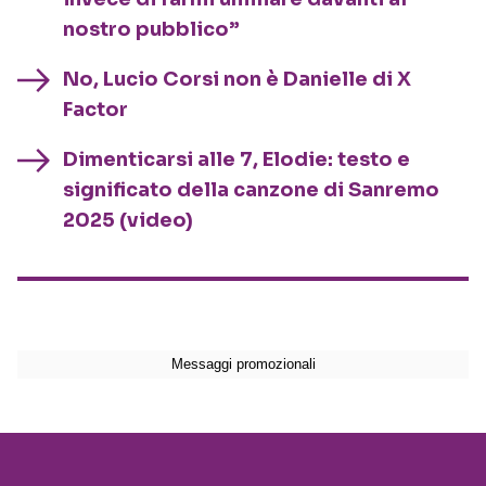
nostro pubblico”
No, Lucio Corsi non è Danielle di X
Factor
Dimenticarsi alle 7, Elodie: testo e
significato della canzone di Sanremo
2025 (video)