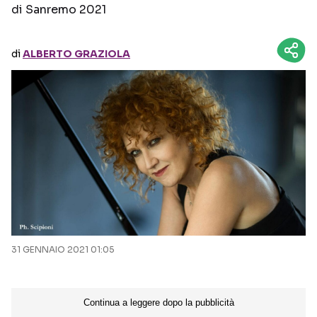
di Sanremo 2021
Seguici sui social
di
ALBERTO GRAZIOLA
31 GENNAIO 2021 01:05