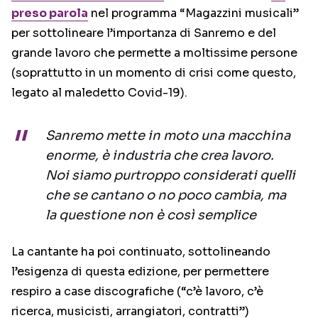
preso parola
nel programma “Magazzini musicali”
per sottolineare l’importanza di Sanremo e del
grande lavoro che permette a moltissime persone
(soprattutto in un momento di crisi come questo,
legato al maledetto Covid-19).
Sanremo mette in moto una macchina
enorme, è industria che crea lavoro.
Noi siamo purtroppo considerati quelli
che se cantano o no poco cambia, ma
la questione non è così semplice
La cantante ha poi continuato, sottolineando
l’esigenza di questa edizione, per permettere
respiro a case discografiche (“c’è lavoro, c’è
ricerca, musicisti, arrangiatori, contratti”)