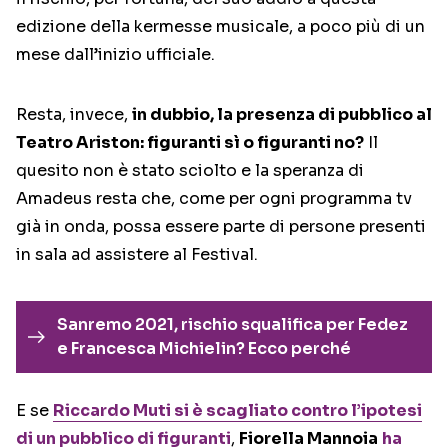
edizione della kermesse musicale, a poco più di un
mese dall’inizio ufficiale.
Resta, invece,
in dubbio, la presenza di pubblico al
Teatro Ariston: figuranti sì o figuranti no?
Il
quesito non è stato sciolto e la speranza di
Amadeus resta che, come per ogni programma tv
già in onda, possa essere parte di persone presenti
in sala ad assistere al Festival.
Sanremo 2021, rischio squalifica per Fedez
e Francesca Michielin? Ecco perché
E se
Riccardo Muti si è scagliato contro l’ipotesi
di un pubblico di figuranti
,
Fiorella Mannoia
ha