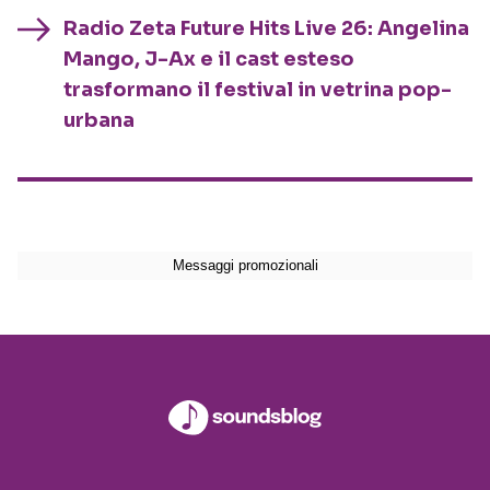
Radio Zeta Future Hits Live 26: Angelina
Mango, J-Ax e il cast esteso
trasformano il festival in vetrina pop-
urbana