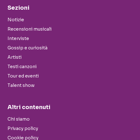
Sezioni
Notizie
Recensioni musicali
Interviste
Gossip e curiosità
Artisti
Testi canzoni
Tour ed eventi
Talent show
Altri contenuti
Chi siamo
Privacy policy
Cookie policy