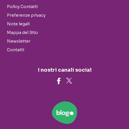
Policy Contatti
Preferenze privacy
Note legali
Mappa del Sito
Newsletter
Contatti
I nostri canali social