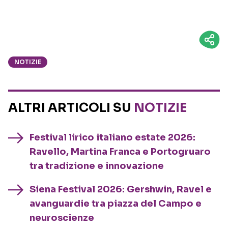
NOTIZIE
ALTRI ARTICOLI SU
NOTIZIE
Festival lirico italiano estate 2026:
Ravello, Martina Franca e Portogruaro
tra tradizione e innovazione
Siena Festival 2026: Gershwin, Ravel e
avanguardie tra piazza del Campo e
neuroscienze