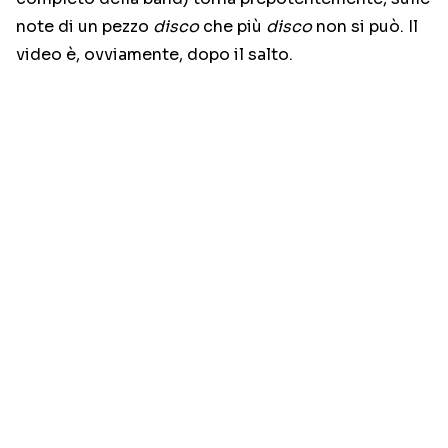
note di un pezzo
disco
che più
disco
non si può. Il
video è, ovviamente, dopo il salto.