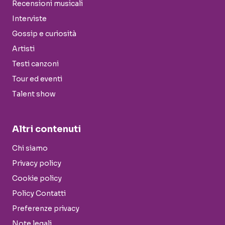
Recensioni musicali
Interviste
Gossip e curiosità
Artisti
Testi canzoni
Tour ed eventi
Talent show
Altri contenuti
Chi siamo
Privacy policy
Cookie policy
Policy Contatti
Preferenze privacy
Note legali