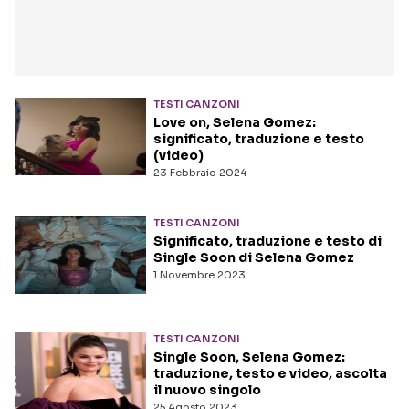
TESTI CANZONI
Love on, Selena Gomez:
significato, traduzione e testo
(video)
23 Febbraio 2024
TESTI CANZONI
Significato, traduzione e testo di
Single Soon di Selena Gomez
1 Novembre 2023
TESTI CANZONI
Single Soon, Selena Gomez:
traduzione, testo e video, ascolta
il nuovo singolo
25 Agosto 2023