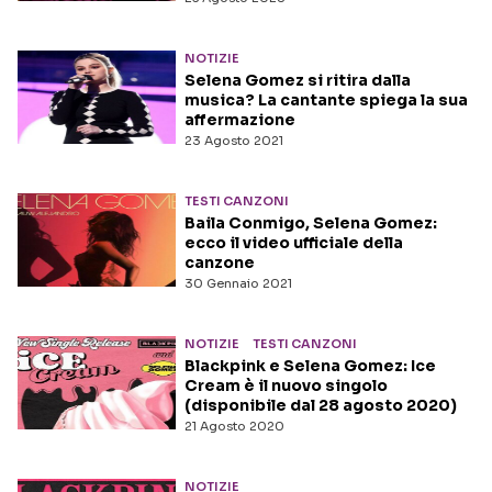
NOTIZIE
Selena Gomez si ritira dalla
musica? La cantante spiega la sua
affermazione
23 Agosto 2021
TESTI CANZONI
Baila Conmigo, Selena Gomez:
ecco il video ufficiale della
canzone
30 Gennaio 2021
NOTIZIE
TESTI CANZONI
Blackpink e Selena Gomez: Ice
Cream è il nuovo singolo
(disponibile dal 28 agosto 2020)
21 Agosto 2020
NOTIZIE