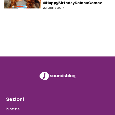
#HappyBirthdaySelenaGomez
22 Luglio 2017
Sezioni
Notizie