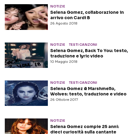
NOTIZIE
Selena Gomez, collaborazione in
arrivo con Cardi B
26 Agosto 2018
NOTIZIE
TESTI CANZONI
Selena Gomez, Back To You: testo,
traduzione e lyric video
10 Maggio 2018
NOTIZIE
TESTI CANZONI
Selena Gomez & Marshmello,
Wolves: testo, traduzione e video
26 Ottobre 2017
NOTIZIE
Selena Gomez compie 25 anni:
dieci curiosità sulla cantante