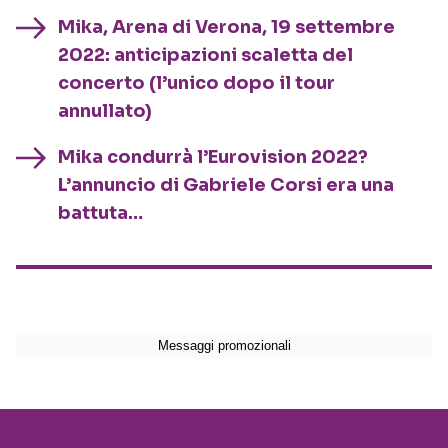
Mika, Arena di Verona, 19 settembre
2022: anticipazioni scaletta del
concerto (l’unico dopo il tour
annullato)
Mika condurrà l’Eurovision 2022?
L’annuncio di Gabriele Corsi era una
battuta…