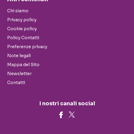
Chi siamo
Privacy policy
Cookie policy
Policy Contatti
Preferenze privacy
Note legali
Mappa del Sito
Newsletter
Contatti
I nostri canali social