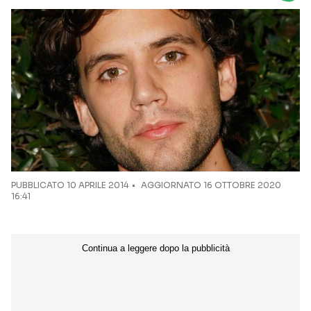
Seguici sui social
PUBBLICATO
10 APRILE 2014
AGGIORNATO 16 OTTOBRE 2020
16:41