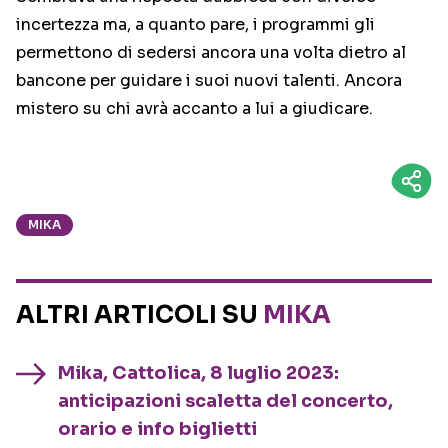
incertezza ma, a quanto pare, i programmi gli
permettono di sedersi ancora una volta dietro al
bancone per guidare i suoi nuovi talenti. Ancora
mistero su chi avrà accanto a lui a giudicare.
MIKA
ALTRI ARTICOLI SU
MIKA
Mika, Cattolica, 8 luglio 2023:
anticipazioni scaletta del concerto,
orario e info biglietti