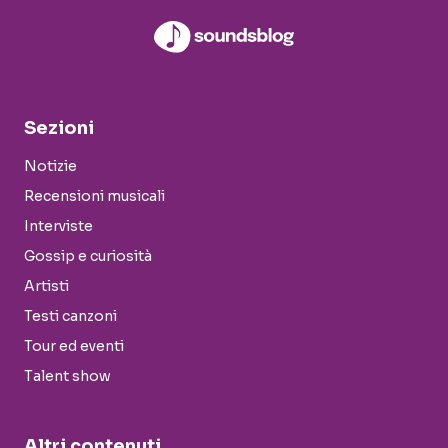
Sezioni
Notizie
Recensioni musicali
Interviste
Gossip e curiosità
Artisti
Testi canzoni
Tour ed eventi
Talent show
Altri contenuti