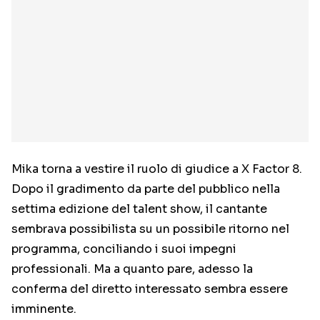
Mika torna a vestire il ruolo di giudice a X Factor 8.
Dopo il gradimento da parte del pubblico nella
settima edizione del talent show, il cantante
sembrava possibilista su un possibile ritorno nel
programma, conciliando i suoi impegni
professionali. Ma a quanto pare, adesso la
conferma del diretto interessato sembra essere
imminente.