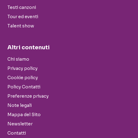
Testi canzoni
Tour ed eventi
Talent show
Altri contenuti
Chi siamo
Privacy policy
Cookie policy
Policy Contatti
Preferenze privacy
Note legali
Mappa del Sito
Newsletter
Contatti