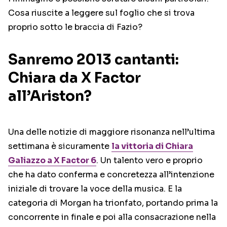
Cosa riuscite a leggere sul foglio che si trova
proprio sotto le braccia di Fazio?
Sanremo 2013 cantanti:
Chiara da X Factor
all’Ariston?
Una delle notizie di maggiore risonanza nell’ultima
settimana è sicuramente
la vittoria di Chiara
Galiazzo a X Factor 6
. Un talento vero e proprio
che ha dato conferma e concretezza all’intenzione
iniziale di trovare la voce della musica. E la
categoria di Morgan ha trionfato, portando prima la
concorrente in finale e poi alla consacrazione nella