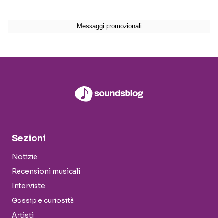
Sezioni
Notizie
Recensioni musicali
Interviste
Gossip e curiosità
Artisti