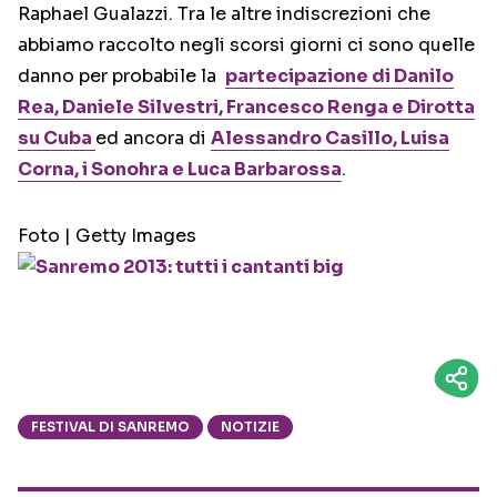
Raphael Gualazzi. Tra le altre indiscrezioni che
abbiamo raccolto negli scorsi giorni ci sono quelle
danno per probabile la
partecipazione di Danilo
Rea, Daniele Silvestri, Francesco Renga e Dirotta
su Cuba
ed ancora di
Alessandro Casillo, Luisa
Corna, i Sonohra e Luca Barbarossa
.
Foto | Getty Images
FESTIVAL DI SANREMO
NOTIZIE