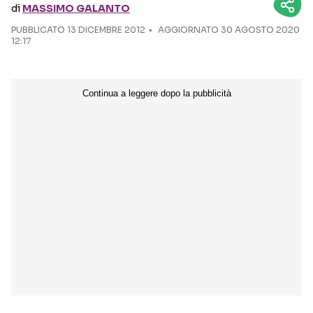
di
MASSIMO GALANTO
PUBBLICATO
13 DICEMBRE 2012
Seguici sui social
AGGIORNATO 30 AGOSTO 2020
12:17