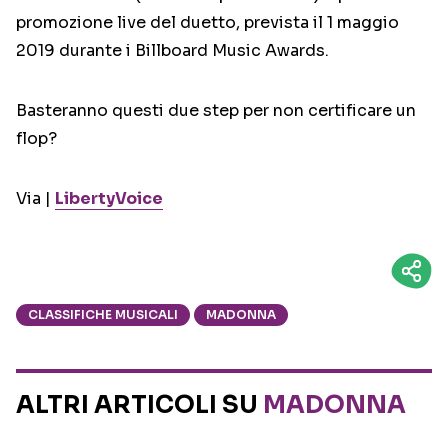
promozione live del duetto, prevista il 1 maggio
2019 durante i Billboard Music Awards.
Basteranno questi due step per non certificare un
flop?
Via |
LibertyVoice
CLASSIFICHE MUSICALI
MADONNA
ALTRI ARTICOLI SU
MADONNA