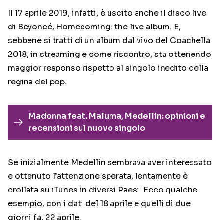
Il 17 aprile 2019, infatti, è uscito anche il disco live
di Beyoncé, Homecoming: the live album. E,
sebbene si tratti di un album dal vivo del Coachella
2018, in streaming e come riscontro, sta ottenendo
maggior responso rispetto al singolo inedito della
regina del pop.
Madonna feat. Maluma, Medellin: opinioni e
recensioni sul nuovo singolo
Se inizialmente Medellin sembrava aver interessato
e ottenuto l’attenzione sperata, lentamente è
crollata su iTunes in diversi Paesi. Ecco qualche
esempio, con i dati del 18 aprile e quelli di due
giorni fa, 22 aprile.