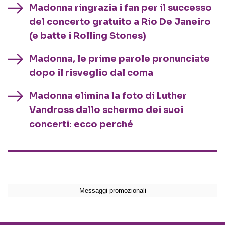
Madonna ringrazia i fan per il successo
del concerto gratuito a Rio De Janeiro
(e batte i Rolling Stones)
Madonna, le prime parole pronunciate
dopo il risveglio dal coma
Madonna elimina la foto di Luther
Vandross dallo schermo dei suoi
concerti: ecco perché