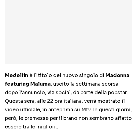
Medellin
è il titolo del nuovo singolo di
Madonna
featuring Maluma
, uscito la settimana scorsa
dopo l’annuncio, via social, da parte della popstar.
Questa sera, alle 22 ora italiana, verrà mostrato il
video ufficiale, in anteprima su Mtv. In questi giorni,
però, le premesse per il brano non sembrano affatto
essere tra le migliori…