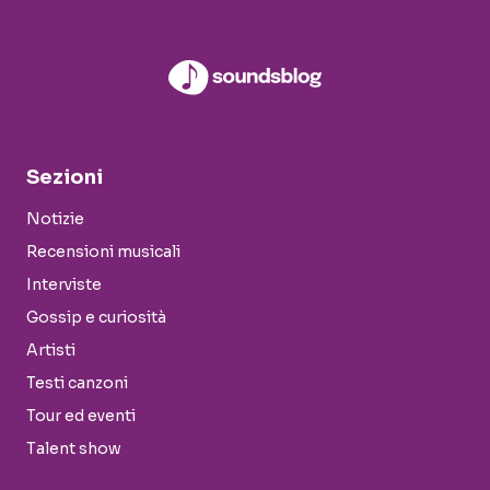
Sezioni
Notizie
Recensioni musicali
Interviste
Gossip e curiosità
Artisti
Testi canzoni
Tour ed eventi
Talent show