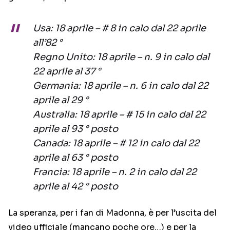
Usa: 18 aprile – # 8 in calo dal 22 aprile
all’82 °
Regno Unito: 18 aprile – n. 9 in calo dal
22 aprile al 37 °
Germania: 18 aprile – n. 6 in calo dal 22
aprile al 29 °
Australia: 18 aprile – # 15 in calo dal 22
aprile al 93 ° posto
Canada: 18 aprile – # 12 in calo dal 22
aprile al 63 ° posto
Francia: 18 aprile – n. 2 in calo dal 22
aprile al 42 ° posto
La speranza, per i fan di Madonna, è per l’uscita del
video ufficiale (mancano poche ore…) e per la