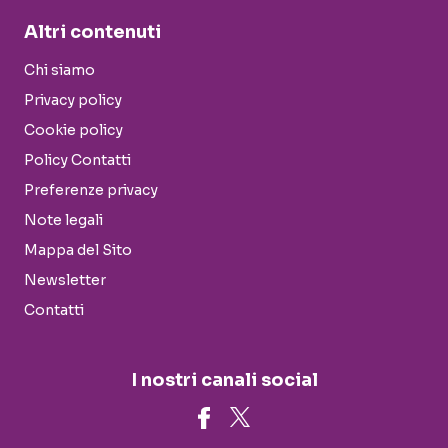
Altri contenuti
Chi siamo
Privacy policy
Cookie policy
Policy Contatti
Preferenze privacy
Note legali
Mappa del Sito
Newsletter
Contatti
I nostri canali social