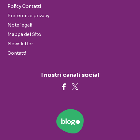
Policy Contatti
Preferenze privacy
Note legali
Mappa del Sito
Newsletter
Contatti
I nostri canali social