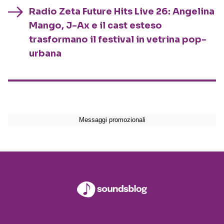
Radio Zeta Future Hits Live 26: Angelina
Mango, J-Ax e il cast esteso
trasformano il festival in vetrina pop-
urbana