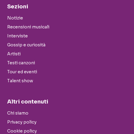
Sezioni
Notizie
Recensioni musicali
Interviste
Gossip e curiosità
Artisti
Testi canzoni
Tour ed eventi
Talent show
Altri contenuti
Chi siamo
Privacy policy
Cookie policy