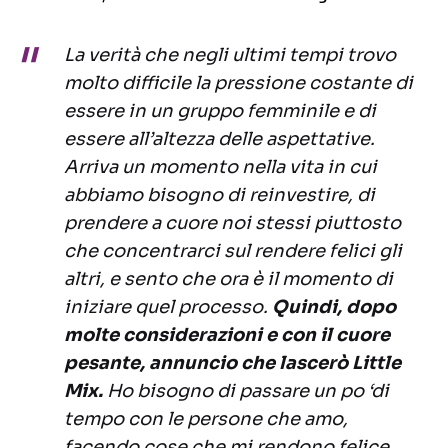
La verità che negli ultimi tempi trovo
molto difficile la pressione costante di
essere in un gruppo femminile e di
essere all’altezza delle aspettative.
Arriva un momento nella vita in cui
abbiamo bisogno di reinvestire, di
prendere a cuore noi stessi piuttosto
che concentrarci sul rendere felici gli
altri, e sento che ora è il momento di
iniziare quel processo.
Quindi, dopo
molte considerazioni e con il cuore
pesante, annuncio che lascerò Little
Mix.
Ho bisogno di passare un po ‘di
tempo con le persone che amo,
facendo cose che mi rendono felice.