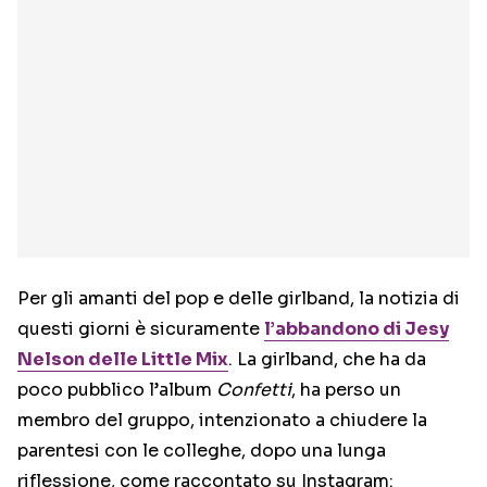
Per gli amanti del pop e delle girlband, la notizia di
questi giorni è sicuramente
l’abbandono di Jesy
Nelson delle Little Mix
. La girlband, che ha da
poco pubblico l’album
Confetti
, ha perso un
membro del gruppo, intenzionato a chiudere la
parentesi con le colleghe, dopo una lunga
riflessione, come raccontato su Instagram: