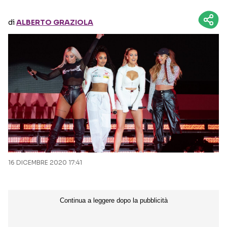
di
ALBERTO GRAZIOLA
Seguici sui social
16 DICEMBRE 2020 17:41