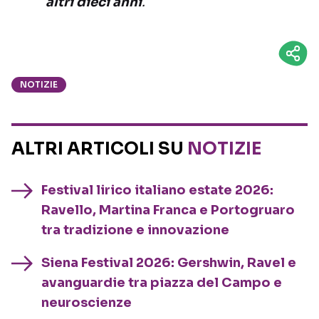
altri dieci anni
.
NOTIZIE
ALTRI ARTICOLI SU
NOTIZIE
Festival lirico italiano estate 2026:
Ravello, Martina Franca e Portogruaro
tra tradizione e innovazione
Siena Festival 2026: Gershwin, Ravel e
avanguardie tra piazza del Campo e
neuroscienze