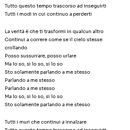
Tutto questo tempo trascorso ad inseguirti
Tutti i modi in cui continuo a perderti
La verità è che ti trasformi in qualcun altro
Continui a correre come se il cielo stesse
crollando
Posso sussurrare, posso urlare
Ma lo so, si lo so, si lo so
Sto solamente parlando a me stesso​
Parlando a me stesso
Parlando a me stesso
Ma lo so, si lo so, si lo so
Sto solamente parlando a me stesso​
Tutti i muri che continui a innalzare