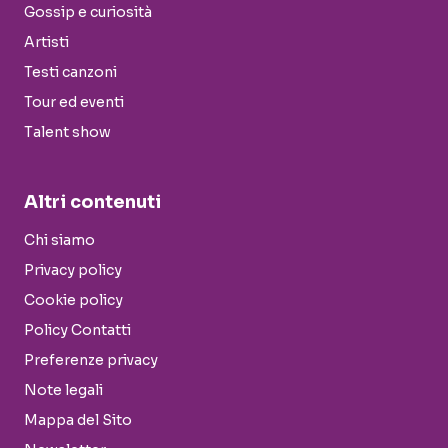
Gossip e curiosità
Artisti
Testi canzoni
Tour ed eventi
Talent show
Altri contenuti
Chi siamo
Privacy policy
Cookie policy
Policy Contatti
Preferenze privacy
Note legali
Mappa del Sito