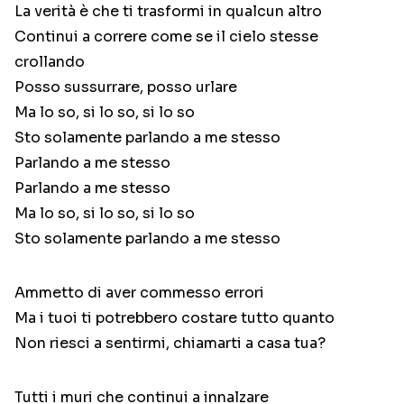
La verità è che ti trasformi in qualcun altro
Continui a correre come se il cielo stesse
crollando
Posso sussurrare, posso urlare
Ma lo so, si lo so, si lo so
Sto solamente parlando a me stesso​
Parlando a me stesso
Parlando a me stesso
Ma lo so, si lo so, si lo so
Sto solamente parlando a me stesso​
Ammetto di aver commesso errori
Ma i tuoi ti potrebbero costare tutto quanto
Non riesci a sentirmi, chiamarti a casa tua?
Tutti i muri che continui a innalzare