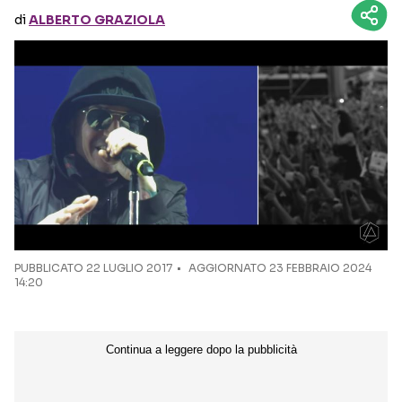
di
ALBERTO GRAZIOLA
Seguici sui social
PUBBLICATO
22 LUGLIO 2017
AGGIORNATO 23 FEBBRAIO 2024
14:20