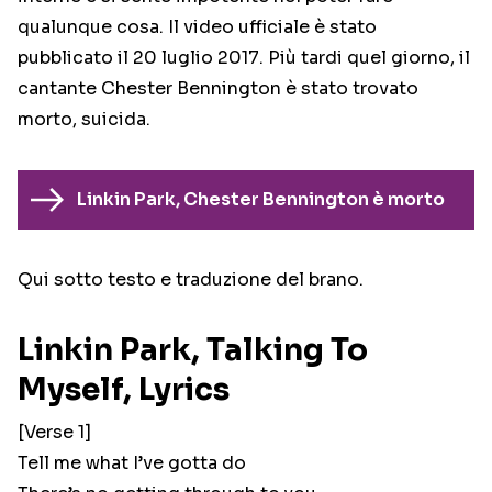
qualunque cosa. Il video ufficiale è stato
pubblicato il 20 luglio 2017. Più tardi quel giorno, il
cantante Chester Bennington è stato trovato
morto, suicida.
Linkin Park, Chester Bennington è morto
Qui sotto testo e traduzione del brano.
Linkin Park, Talking To
Myself, Lyrics
[Verse 1]
Tell me what I’ve gotta do