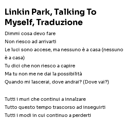
Linkin Park, Talking To
Myself, Traduzione
Dimmi cosa devo fare
Non riesco ad arrivarti
Le luci sono accese, ma nessuno è a casa (nessuno
è a casa)
Tu dici che non riesco a capire
Ma tu non me ne dai la possibilità
Quando mi lascerai, dove andrai? (Dove vai?)
Tutti i muri che continui a innalzare
Tutto questo tempo trascorso ad inseguirti
Tutti i modi in cui continuo a perderti