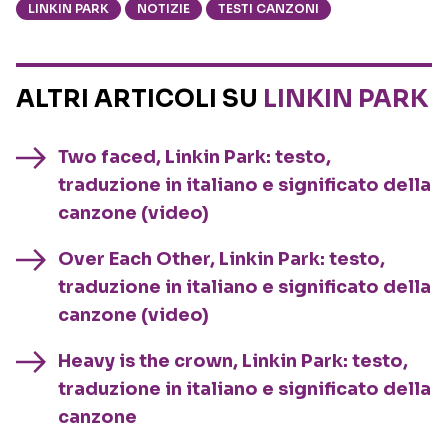
LINKIN PARK
NOTIZIE
TESTI CANZONI
ALTRI ARTICOLI SU
LINKIN PARK
Two faced, Linkin Park: testo,
traduzione in italiano e significato della
canzone (video)
Over Each Other, Linkin Park: testo,
traduzione in italiano e significato della
canzone (video)
Heavy is the crown, Linkin Park: testo,
traduzione in italiano e significato della
canzone