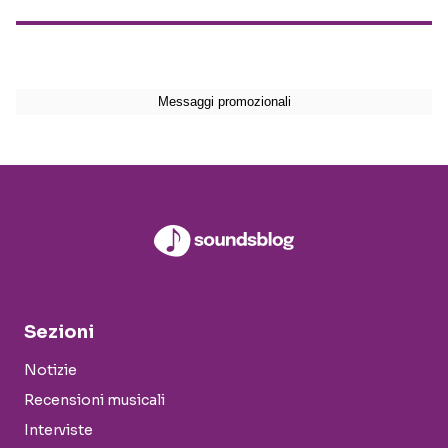
Sezioni
Notizie
Recensioni musicali
Interviste