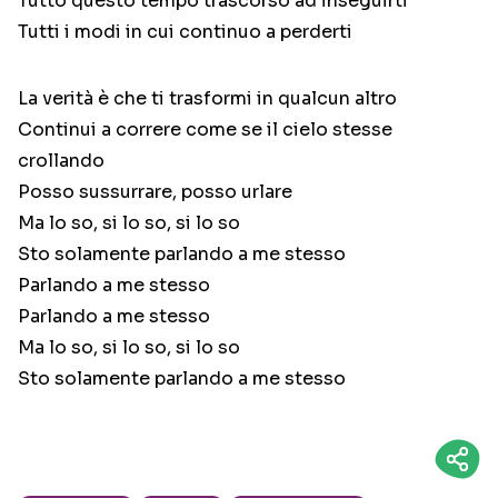
Tutto questo tempo trascorso ad inseguirti
Tutti i modi in cui continuo a perderti
La verità è che ti trasformi in qualcun altro
Continui a correre come se il cielo stesse
crollando
Posso sussurrare, posso urlare
Ma lo so, si lo so, si lo so
Sto solamente parlando a me stesso​
Parlando a me stesso
Parlando a me stesso
Ma lo so, si lo so, si lo so
Sto solamente parlando a me stesso​