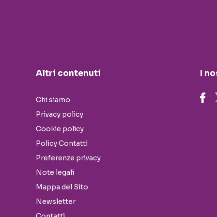
Altri contenuti
I no
Chi siamo
Privacy policy
Cookie policy
Policy Contatti
Preferenze privacy
Note legali
Mappa del Sito
Newsletter
Contatti