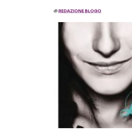
di
REDAZIONE BLOGO