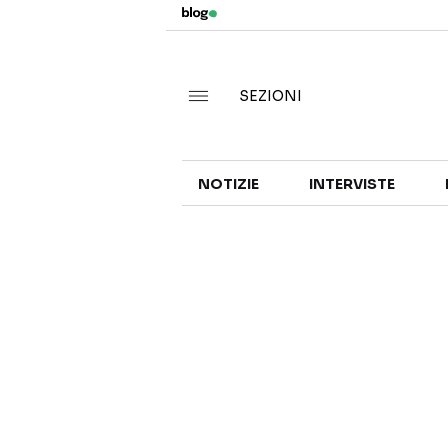
SEZIONI
NOTIZIE
INTERVISTE