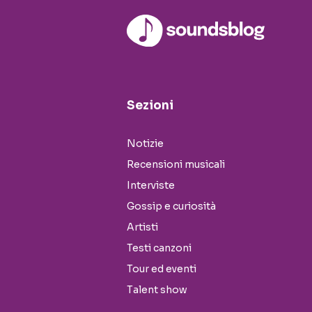
Sezioni
Notizie
Recensioni musicali
Interviste
Gossip e curiosità
Artisti
Testi canzoni
Tour ed eventi
Talent show