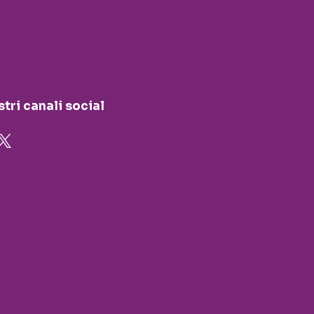
stri canali social