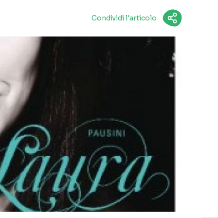
Condividi l'articolo