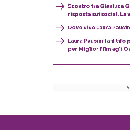
Scontro tra Gianluca Gr
risposta sui social. La v
Dove vive Laura Pausin
Laura Pausini fa il tif
per Miglior Film agli 