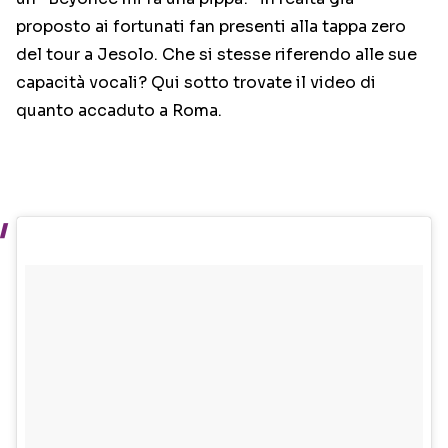
proposto ai fortunati fan presenti alla tappa zero
del tour a Jesolo. Che si stesse riferendo alle sue
capacità vocali? Qui sotto trovate il video di
quanto accaduto a Roma.