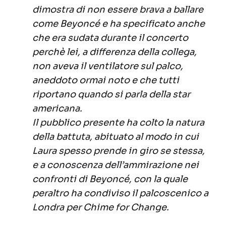
dimostra di non essere brava a ballare
come Beyoncé e ha specificato anche
che era sudata durante il concerto
perchè lei, a differenza della collega,
non aveva il ventilatore sul palco,
aneddoto ormai noto e che tutti
riportano quando si parla della star
americana.
Il pubblico presente ha colto la natura
della battuta, abituato al modo in cui
Laura spesso prende in giro se stessa,
e a conoscenza dell’ammirazione nei
confronti di Beyoncé, con la quale
peraltro ha condiviso il palcoscenico a
Londra per Chime for Change.