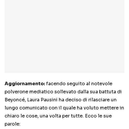
Aggiornamento:
facendo seguito al notevole
polverone mediatico sollevato dalla sua battuta di
Beyoncé, Laura Pausini ha deciso di rilasciare un
lungo comunicato con il quale ha voluto mettere in
chiaro le cose, una volta per tutte. Ecco le sue
parole: