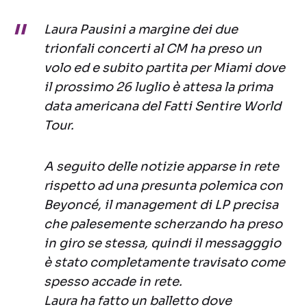
Laura Pausini a margine dei due
trionfali concerti al CM ha preso un
volo ed e subito partita per Miami dove
il prossimo 26 luglio è attesa la prima
data americana del Fatti Sentire World
Tour.
A seguito delle notizie apparse in rete
rispetto ad una presunta polemica con
Beyoncé, il management di LP precisa
che palesemente scherzando ha preso
in giro se stessa, quindi il messagggio
è stato completamente travisato come
spe
sso accade in rete.
Laura ha fatto un balletto dove