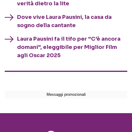
verità dietro la lite
Dove vive Laura Pausini, la casa da
sogno della cantante
Laura Pausini fa il tifo per “C’è ancora
domani”, eleggibile per Miglior Film
agli Oscar 2025