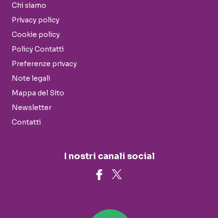
Chi siamo
Privacy policy
Cookie policy
Policy Contatti
Preferenze privacy
Note legali
Mappa del Sito
Newsletter
Contatti
I nostri canali social