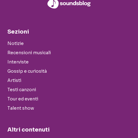
Sezioni
Notizie
Recensioni musicali
Interviste
Gossip e curiosità
Artisti
Testi canzoni
Tour ed eventi
Talent show
Altri contenuti