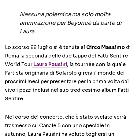
Nessuna polemica ma solo molta
ammirazione per Beyoncé da parte di
Laura.
Lo scorso 22 luglio si è tenuta al
Circo Massimo
di
Roma la seconda delle due tappe del Fatti Sentire
World Tour
Laura Pausini
, la tournèe con la quale
l’artista originaria di Solarolo girerà il mondo dei
prossimi mesi per presentare per la prima volta dal
vivo i pezzi inclusi nel suo tredicesimo album Fatti
Sentire.
Nel corso del concerto, che è stato svelato verrà
trasmesso su Canale 5 con uno speciale in
autunno, Laura Pausini ha voluto togliersi un