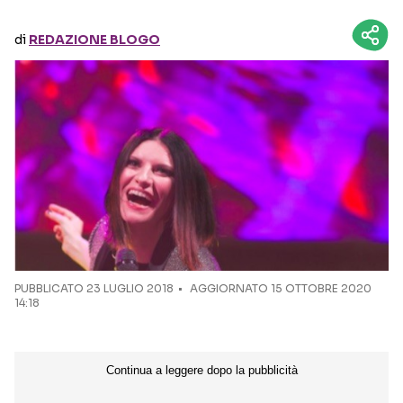
di
REDAZIONE BLOGO
Seguici sui social
PUBBLICATO
23 LUGLIO 2018
AGGIORNATO 15 OTTOBRE 2020
14:18