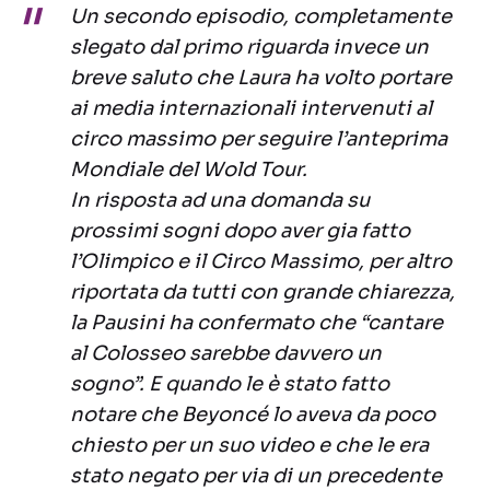
Un secondo episodio, completamente
slegato dal primo riguarda invece un
breve saluto che Laura ha volto portare
ai media internazionali intervenuti al
circo massimo per seguire l’anteprima
Mondiale del Wold Tour.
In risposta ad una domanda su
prossimi sogni dopo aver gia fatto
l’Olimpico e il Circo Massimo, per altro
riportata da tutti con grande chiarezza,
la Pausini ha confermato che “cantare
al Colosseo sarebbe davvero un
sogno”. E quando le è stato fatto
notare che Beyoncé lo aveva da poco
chiesto per un suo video e che le era
stato negato per via di un precedente