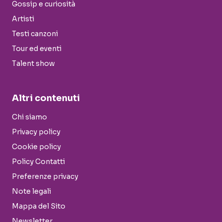
Gossip e curiosità
Artisti
Testi canzoni
Tour ed eventi
Talent show
Altri contenuti
Chi siamo
Privacy policy
Cookie policy
Policy Contatti
Preferenze privacy
Note legali
Mappa del Sito
Newsletter