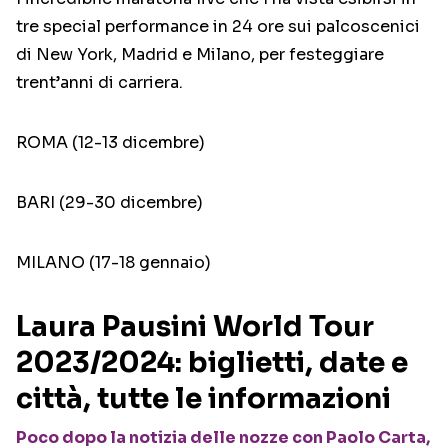
tre special performance in 24 ore sui palcoscenici
di New York, Madrid e Milano, per festeggiare
trent’anni di carriera.
ROMA (12-13 dicembre)
BARI (29-30 dicembre)
MILANO (17-18 gennaio)
Laura Pausini World Tour
2023/2024: biglietti, date e
città, tutte le informazioni
Poco dopo la notizia delle nozze con Paolo Carta,