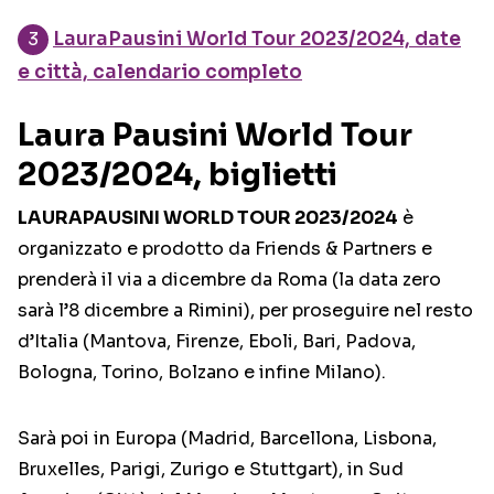
LauraPausini World Tour 2023/2024, date
e città, calendario completo
Laura Pausini World Tour
2023/2024, biglietti
LAURAPAUSINI WORLD TOUR 2023/2024
è
organizzato e prodotto da Friends & Partners e
prenderà il via a dicembre da Roma (la data zero
sarà l’8 dicembre a Rimini), per proseguire nel resto
d’Italia (Mantova, Firenze, Eboli, Bari, Padova,
Bologna, Torino, Bolzano e infine Milano).
Sarà poi in Europa (Madrid, Barcellona, Lisbona,
Bruxelles, Parigi, Zurigo e Stuttgart), in Sud