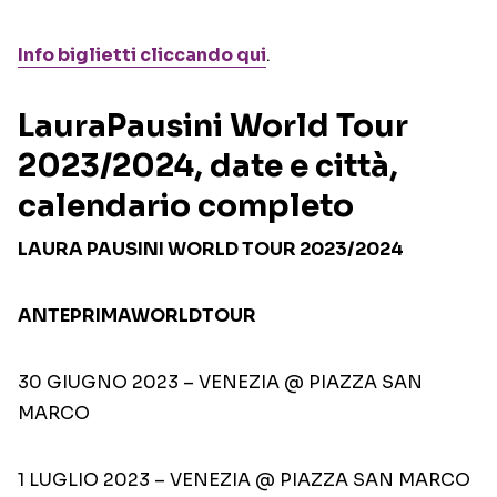
Info biglietti cliccando qui
.
LauraPausini World Tour
2023/2024, date e città,
calendario completo
LAURA PAUSINI WORLD TOUR 2023/2024
ANTEPRIMAWORLDTOUR
30 GIUGNO 2023 – VENEZIA @ PIAZZA SAN
MARCO
1 LUGLIO 2023 – VENEZIA @ PIAZZA SAN MARCO