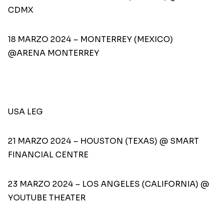
CDMX
18 MARZO 2024 – MONTERREY (MEXICO)
@ARENA MONTERREY
USA LEG
21 MARZO 2024 – HOUSTON (TEXAS) @ SMART
FINANCIAL CENTRE
23 MARZO 2024 – LOS ANGELES (CALIFORNIA) @
YOUTUBE THEATER