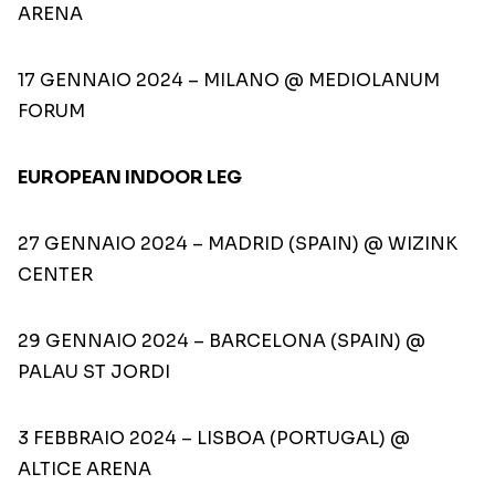
ARENA
17 GENNAIO 2024 – MILANO @ MEDIOLANUM
FORUM
EUROPEAN INDOOR LEG
27 GENNAIO 2024 – MADRID (SPAIN) @ WIZINK
CENTER
29 GENNAIO 2024 – BARCELONA (SPAIN) @
PALAU ST JORDI
3 FEBBRAIO 2024 – LISBOA (PORTUGAL) @
ALTICE ARENA