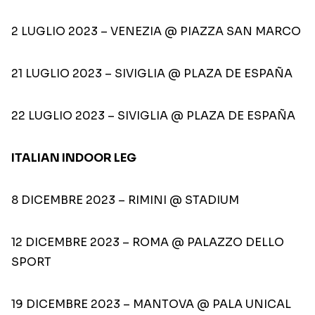
2 LUGLIO 2023 – VENEZIA @ PIAZZA SAN MARCO
21 LUGLIO 2023 – SIVIGLIA @ PLAZA DE ESPAÑA
22 LUGLIO 2023 – SIVIGLIA @ PLAZA DE ESPAÑA
ITALIAN INDOOR LEG
8 DICEMBRE 2023 – RIMINI @ STADIUM
12 DICEMBRE 2023 – ROMA @ PALAZZO DELLO
SPORT
19 DICEMBRE 2023 – MANTOVA @ PALA UNICAL