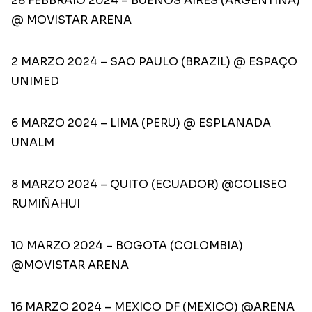
28 FEBBRAIO 2024 – BUENOS AIRES (ARGENTINA)
@ MOVISTAR ARENA
2 MARZO 2024 – SAO PAULO (BRAZIL) @ ESPAÇO
UNIMED
6 MARZO 2024 – LIMA (PERU) @ ESPLANADA
UNALM
8 MARZO 2024 – QUITO (ECUADOR) @COLISEO
RUMIÑAHUI
10 MARZO 2024 – BOGOTA (COLOMBIA)
@MOVISTAR ARENA
16 MARZO 2024 – MEXICO DF (MEXICO) @ARENA