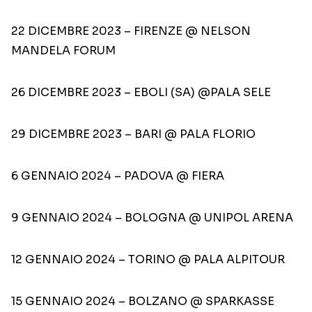
22 DICEMBRE 2023 – FIRENZE @ NELSON
MANDELA FORUM
26 DICEMBRE 2023 – EBOLI (SA) @PALA SELE
29 DICEMBRE 2023 – BARI @ PALA FLORIO
6 GENNAIO 2024 – PADOVA @ FIERA
9 GENNAIO 2024 – BOLOGNA @ UNIPOL ARENA
12 GENNAIO 2024 – TORINO @ PALA ALPITOUR
15 GENNAIO 2024 – BOLZANO @ SPARKASSE