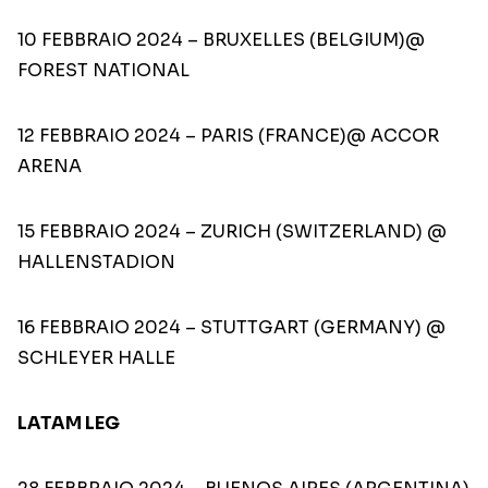
10 FEBBRAIO 2024 – BRUXELLES (BELGIUM)@
FOREST NATIONAL
12 FEBBRAIO 2024 – PARIS (FRANCE)@ ACCOR
ARENA
15 FEBBRAIO 2024 – ZURICH (SWITZERLAND) @
HALLENSTADION
16 FEBBRAIO 2024 – STUTTGART (GERMANY) @
SCHLEYER HALLE
LATAM LEG