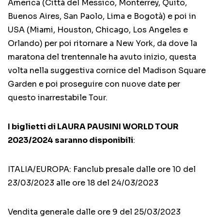
America (Città del Messico, Monterrey, Quito,
Buenos Aires, San Paolo, Lima e Bogotà) e poi in
USA (Miami, Houston, Chicago, Los Angeles e
Orlando) per poi ritornare a New York, da dove la
maratona del trentennale ha avuto inizio, questa
volta nella suggestiva cornice del Madison Square
Garden e poi proseguire con nuove date per
questo inarrestabile Tour.
I biglietti di LAURA PAUSINI WORLD TOUR
2023/2024 saranno disponibili
:
ITALIA/EUROPA: Fanclub presale dalle ore 10 del
23/03/2023 alle ore 18 del 24/03/2023
Vendita generale dalle ore 9 del 25/03/2023