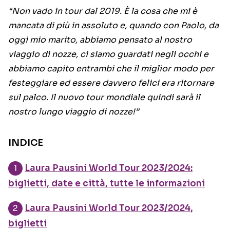
“Non vado in tour dal 2019. È la cosa che mi è
mancata di più in assoluto e, quando con Paolo, da
oggi mio marito, abbiamo pensato al nostro
viaggio di nozze, ci siamo guardati negli occhi e
abbiamo capito entrambi che il miglior modo per
festeggiare ed essere davvero felici era ritornare
sul palco. Il nuovo tour mondiale quindi sarà il
nostro lungo viaggio di nozze!”
INDICE
Laura Pausini World Tour 2023/2024:
biglietti, date e città, tutte le informazioni
Laura Pausini World Tour 2023/2024,
biglietti