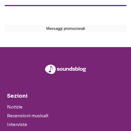
Sezioni
Notizie
Recensioni musicali
Interviste