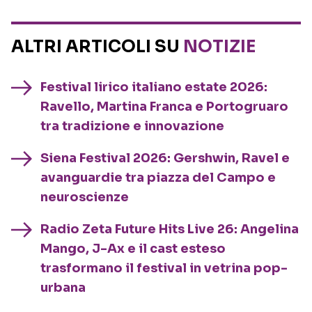
ALTRI ARTICOLI SU
NOTIZIE
Festival lirico italiano estate 2026:
Ravello, Martina Franca e Portogruaro
tra tradizione e innovazione
Siena Festival 2026: Gershwin, Ravel e
avanguardie tra piazza del Campo e
neuroscienze
Radio Zeta Future Hits Live 26: Angelina
Mango, J-Ax e il cast esteso
trasformano il festival in vetrina pop-
urbana