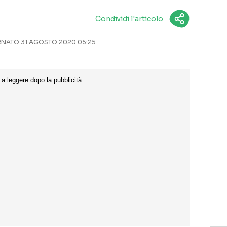
Condividi l'articolo
NATO 31 AGOSTO 2020 05:25