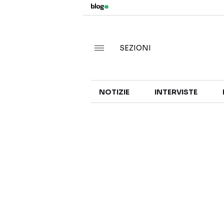
SEZIONI
NOTIZIE
INTERVISTE