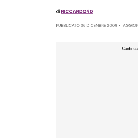
di
RICCARDO40
PUBBLICATO
26 DICEMBRE 2009
AGGIOR