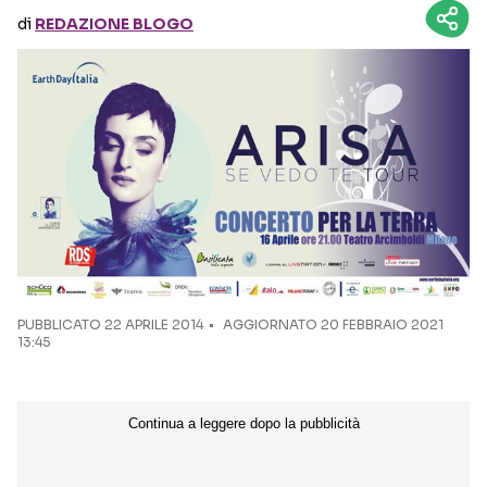
di
REDAZIONE BLOGO
Seguici sui social
PUBBLICATO
22 APRILE 2014
AGGIORNATO 20 FEBBRAIO 2021
13:45