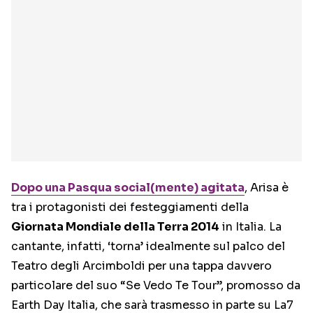
Dopo una Pasqua social(mente) agitata
, Arisa è
tra i protagonisti dei festeggiamenti della
Giornata Mondiale della Terra 2014
in Italia. La
cantante, infatti, ‘torna’ idealmente sul palco del
Teatro degli Arcimboldi per una tappa davvero
particolare del suo “Se Vedo Te Tour”, promosso da
Earth Day Italia, che sarà trasmesso in parte su La7