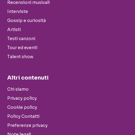
Recensioni musicali
Interviste
Gossip e curiosità
Artisti
Testi canzoni
Tour ed eventi
Talent show
Altri contenuti
Chi siamo
Privacy policy
Cookie policy
Policy Contatti
Preferenze privacy
Note legali