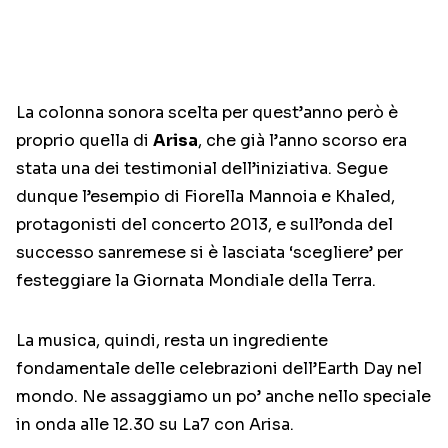
La colonna sonora scelta per quest’anno però è
proprio quella di
Arisa
, che già l’anno scorso era
stata una dei testimonial dell’iniziativa. Segue
dunque l’esempio di Fiorella Mannoia e Khaled,
protagonisti del concerto 2013, e sull’onda del
successo sanremese si è lasciata ‘scegliere’ per
festeggiare la Giornata Mondiale della Terra.
La musica, quindi, resta un ingrediente
fondamentale delle celebrazioni dell’Earth Day nel
mondo. Ne assaggiamo un po’ anche nello speciale
in onda alle 12.30 su La7 con Arisa.