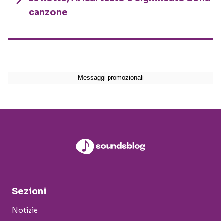
canzone
Sezioni
Notizie