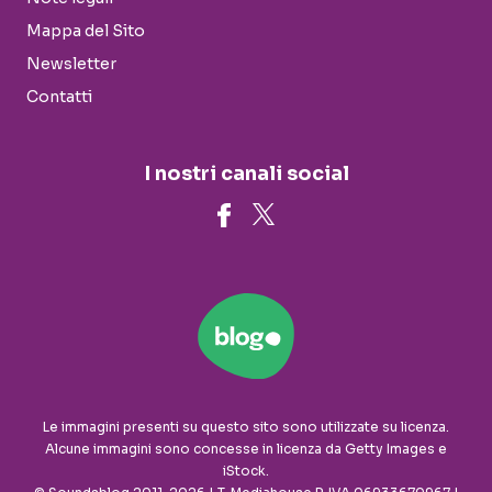
Mappa del Sito
Newsletter
Contatti
I nostri canali social
Le immagini presenti su questo sito sono utilizzate su licenza.
Alcune immagini sono concesse in licenza da Getty Images e
iStock.