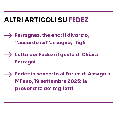
ALTRI ARTICOLI SU
FEDEZ
Ferragnez, the end: il divorzio,
l’accordo sull’assegno, i figli
Lutto per Fedez: il gesto di Chiara
Ferragni
Fedez in concerto al Forum di Assago a
Milano, 19 settembre 2025: la
prevendita dei biglietti