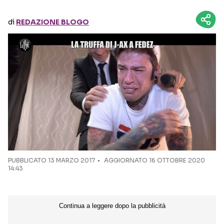
di
REDAZIONE BLOGO
Seguici sui social
PUBBLICATO
13 MARZO 2017
AGGIORNATO 16 OTTOBRE 2020
14:43