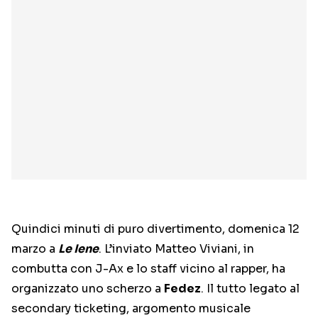
Quindici minuti di puro divertimento, domenica 12
marzo a
Le Iene
. L’inviato Matteo Viviani, in
combutta con J-Ax e lo staff vicino al rapper, ha
organizzato uno scherzo a
Fedez
. Il tutto legato al
secondary ticketing, argomento musicale