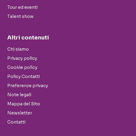
Tour ed eventi
Talent show
Altri contenuti
Chi siamo
Privacy policy
Cookie policy
Policy Contatti
Preferenze privacy
Note legali
Mappa del Sito
Newsletter
Contatti