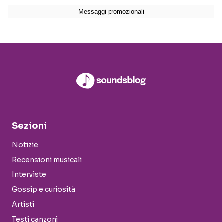
Sezioni
Notizie
Recensioni musicali
Interviste
Gossip e curiosità
Artisti
Testi canzoni