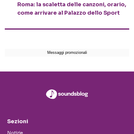
Roma: la scaletta delle canzoni, orario,
come arrivare al Palazzo dello Sport
Sezioni
Notizie