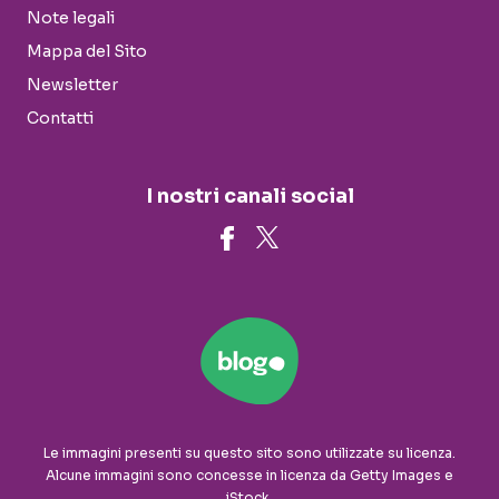
Note legali
Mappa del Sito
Newsletter
Contatti
I nostri canali social
Le immagini presenti su questo sito sono utilizzate su licenza.
Alcune immagini sono concesse in licenza da Getty Images e
iStock.