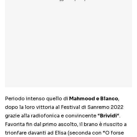
Periodo intenso quello di
Mahmood e Blanco
,
dopo la loro vittoria al Festival di Sanremo 2022
grazie alla radiofonica e convincente “
Brividi
“.
Favorita fin dal primo ascolto, il brano è riuscito a
trionfare davanti ad Elisa (seconda con “O forse