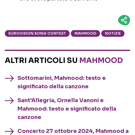
EUROVISION SONG CONTEST
MAHMOOD
NOTIZIE
ALTRI ARTICOLI SU
MAHMOOD
Sottomarini, Mahmood: testo e
significato della canzone
Sant’Allegria, Ornella Vanoni e
Mahmood: testo e significato della
canzone
Concerto 27 ottobre 2024, Mahmood a