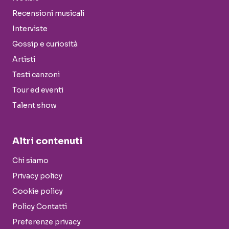
Recensioni musicali
Interviste
Gossip e curiosità
Artisti
Testi canzoni
Tour ed eventi
Talent show
Altri contenuti
Chi siamo
Privacy policy
Cookie policy
Policy Contatti
Preferenze privacy