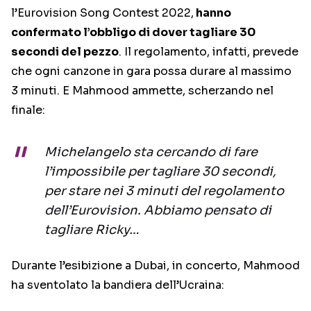
l’Eurovision Song Contest 2022,
hanno
confermato l’obbligo di dover tagliare 30
secondi del pezzo
. Il regolamento, infatti, prevede
che ogni canzone in gara possa durare al massimo
3 minuti. E Mahmood ammette, scherzando nel
finale:
Michelangelo sta cercando di fare
l’impossibile per tagliare 30 secondi,
per stare nei 3 minuti del regolamento
dell’Eurovision. Abbiamo pensato di
tagliare Ricky…
Durante l’esibizione a Dubai, in concerto, Mahmood
ha sventolato la bandiera dell’Ucraina: