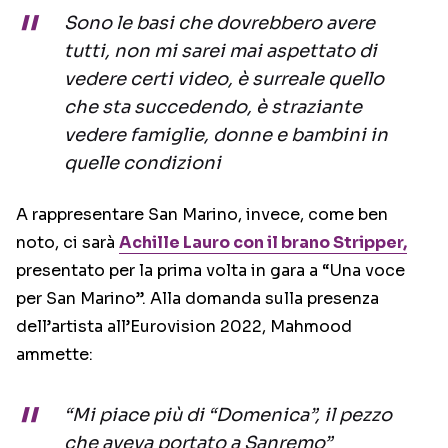
Sono le basi che dovrebbero avere
tutti, non mi sarei mai aspettato di
vedere certi video, è surreale quello
che sta succedendo, è straziante
vedere famiglie, donne e bambini in
quelle condizioni
A rappresentare San Marino, invece, come ben
noto, ci sarà
Achille Lauro con il brano Stripper,
presentato per la prima volta in gara a “Una voce
per San Marino”. Alla domanda sulla presenza
dell’artista all’Eurovision 2022, Mahmood
ammette:
“Mi piace più di “Domenica”, il pezzo
che aveva portato a Sanremo”