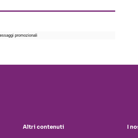
Altri contenuti
I no