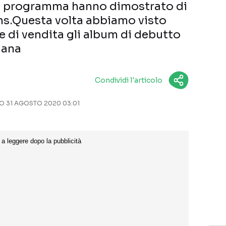
del programma hanno dimostrato di
ans.Questa volta abbiamo visto
he di vendita gli album di debutto
dana
Condividi l'articolo
 31 AGOSTO 2020 03:01