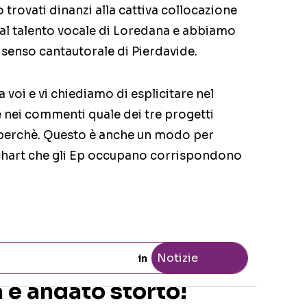
o trovati dinanzi alla cattiva collocazione
al talento vocale di Loredana e abbiamo
 senso cantautorale di Pierdavide.
 voi e vi chiediamo di esplicitare nel
 nei commenti quale dei tre progetti
e perchè. Questo è anche un modo per
le chart che gli Ep occupano corrispondono