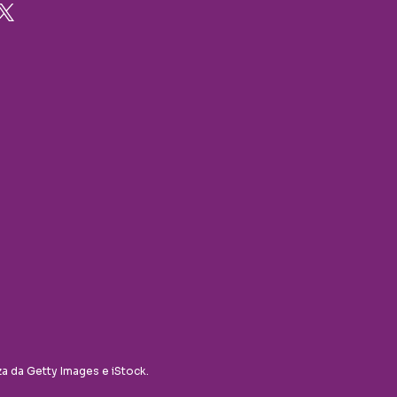
za da Getty Images e iStock.