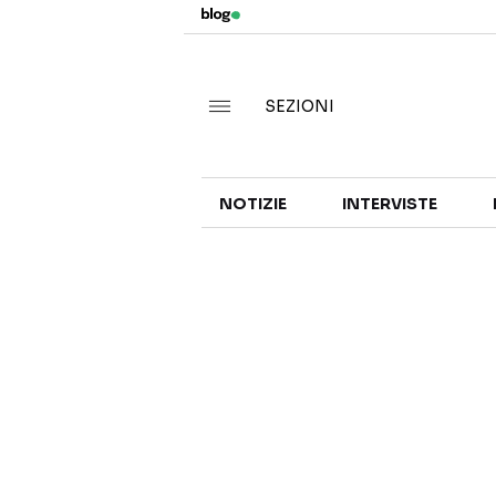
SEZIONI
NOTIZIE
INTERVISTE