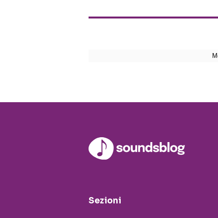
Sezioni