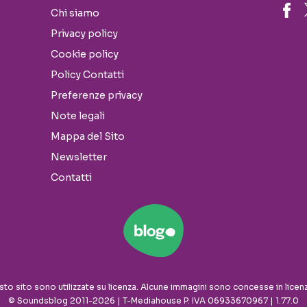
Chi siamo
Privacy policy
Cookie policy
Policy Contatti
Preferenze privacy
Note legali
Mappa del Sito
Newsletter
Contatti
sto sito sono utilizzate su licenza. Alcune immagini sono concesse in licen
© Soundsblog 2011-2026 | T-Mediahouse P. IVA 06933670967 | 1.77.0