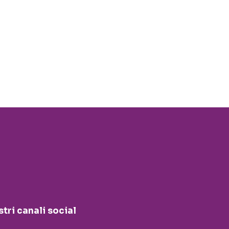
stri canali social