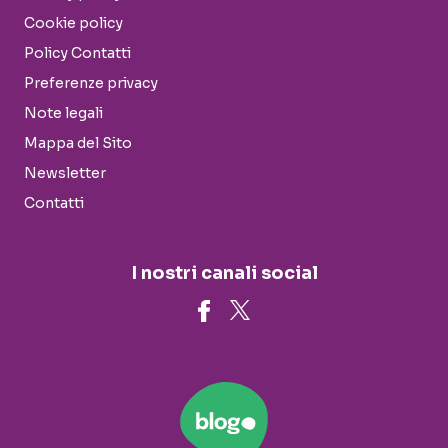
Cookie policy
Policy Contatti
Preferenze privacy
Note legali
Mappa del Sito
Newsletter
Contatti
I nostri canali social