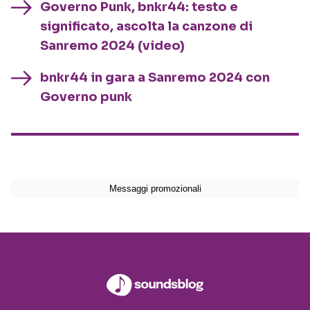
Governo Punk, bnkr44: testo e
significato, ascolta la canzone di
Sanremo 2024 (video)
bnkr44 in gara a Sanremo 2024 con
Governo punk