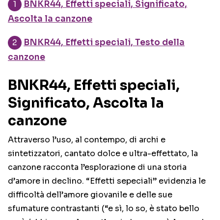
BNKR44, Effetti speciali, Significato,
Ascolta la canzone
BNKR44, Effetti speciali, Testo della
canzone
BNKR44, Effetti speciali,
Significato, Ascolta la
canzone
Attraverso l’uso, al contempo, di archi e
sintetizzatori, cantato dolce e ultra-effettato, la
canzone racconta l’esplorazione di una storia
d’amore in declino. “Effetti sepeciali” evidenzia le
difficoltà dell’amore giovanile e delle sue
sfumature contrastanti (“e sì, lo so, è stato bello