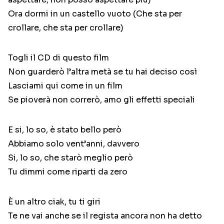
Ora dormi in un castello vuoto (Che sta per
crollare, che sta per crollare)
Togli il CD di questo film
Non guarderò l’altra metà se tu hai deciso così
Lasciami qui come in un film
Se pioverà non correrò, amo gli effetti speciali
E si, lo so, è stato bello però
Abbiamo solo vent’anni, davvero
Si, lo so, che starò meglio però
Tu dimmi come riparti da zero
È un altro ciak, tu ti giri
Te ne vai anche se il regista ancora non ha detto