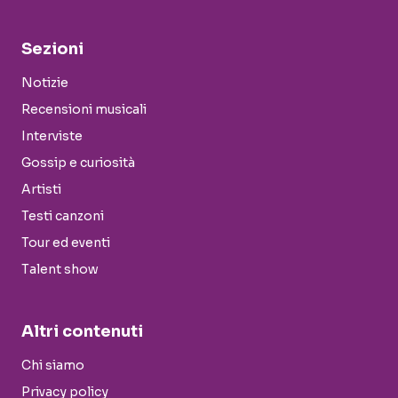
Sezioni
Notizie
Recensioni musicali
Interviste
Gossip e curiosità
Artisti
Testi canzoni
Tour ed eventi
Talent show
Altri contenuti
Chi siamo
Privacy policy