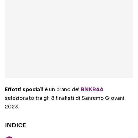
Effetti speciali
è un brano dei
BNKR44
selezionato tra gli 8 finalisti di Sanremo Giovani
2023.
INDICE