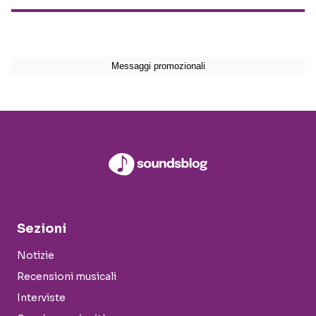
Sezioni
Notizie
Recensioni musicali
Interviste