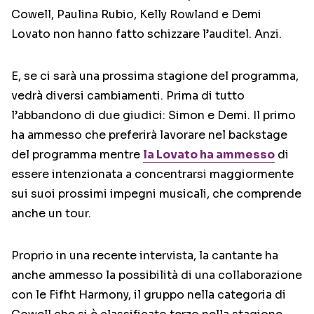
Cowell, Paulina Rubio, Kelly Rowland e Demi
Lovato non hanno fatto schizzare l’auditel. Anzi.
E, se ci sarà una prossima stagione del programma,
vedrà diversi cambiamenti. Prima di tutto
l’abbandono di due giudici: Simon e Demi. Il primo
ha ammesso che preferirà lavorare nel backstage
del programma mentre
la Lovato ha ammesso
di
essere intenzionata a concentrarsi maggiormente
sui suoi prossimi impegni musicali, che comprende
anche un tour.
Proprio in una recente intervista, la cantante ha
anche ammesso la possibilità di una collaborazione
con le Fifht Harmony, il gruppo nella categoria di