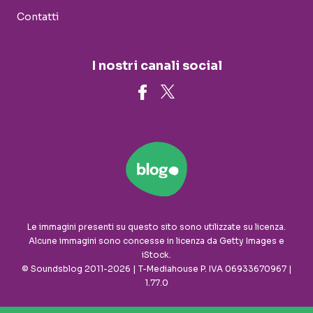
Contatti
I nostri canali social
Le immagini presenti su questo sito sono utilizzate su licenza.
Alcune immagini sono concesse in licenza da Getty Images e
iStock.
© Soundsblog 2011-2026 | T-Mediahouse P. IVA 06933670967 |
1.77.0