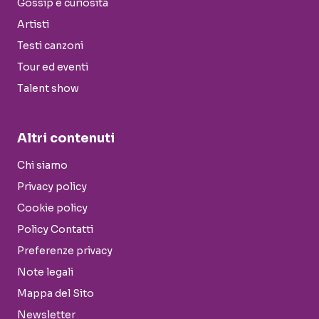
Gossip e curiosità
Artisti
Testi canzoni
Tour ed eventi
Talent show
Altri contenuti
Chi siamo
Privacy policy
Cookie policy
Policy Contatti
Preferenze privacy
Note legali
Mappa del Sito
Newsletter