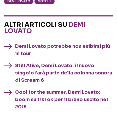
DEMI LOVATO
NOTIZIE
ALTRI ARTICOLI SU
DEMI
LOVATO
Demi Lovato potrebbe non esibirsi più
in tour
Still Alive, Demi Lovato: il nuovo
singolo farà parte della colonna sonora
di Scream 6
Cool for the summer, Demi Lovato:
boom su TikTok per il brano uscito nel
2015