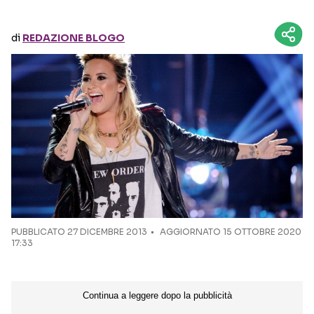
Seguici sui social
di
REDAZIONE BLOGO
PUBBLICATO
27 DICEMBRE 2013
AGGIORNATO 15 OTTOBRE 2020
17:33