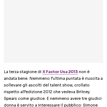
La terza stagione di
X Factor Usa 2013
non è
andata bene. Nemmeno l’ultima puntata è riuscita a
sollevare gli ascolti del talent show, crollato
rispetto all’edizione 2012 che vedeva Britney
Spears come giudice. E nemmeno avere tre giudici
donna è servito a interessare il pubblico: Simone