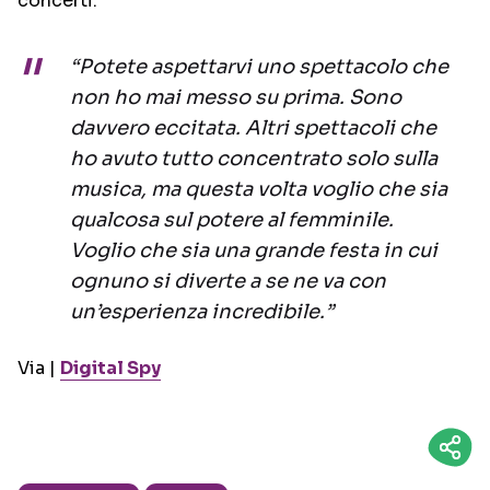
concerti:
“Potete aspettarvi uno spettacolo che
non ho mai messo su prima. Sono
davvero eccitata. Altri spettacoli che
ho avuto tutto concentrato solo sulla
musica, ma questa volta voglio che sia
qualcosa sul potere al femminile.
Voglio che sia una grande festa in cui
ognuno si diverte a se ne va con
un’esperienza incredibile.”
Via |
Digital Spy