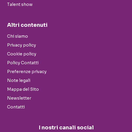
Talent show
Altri contenuti
Chi siamo
Privacy policy
Cookie policy
Policy Contatti
Preferenze privacy
Note legali
Mappa del Sito
Newsletter
Contatti
I nostri canali social