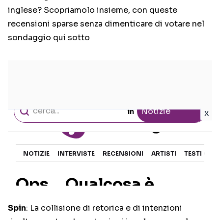
inglese? Scopriamolo insieme, con queste
recensioni sparse senza dimenticare di votare nel
sondaggio qui sotto
Spin
: La collisione di retorica e di intenzioni