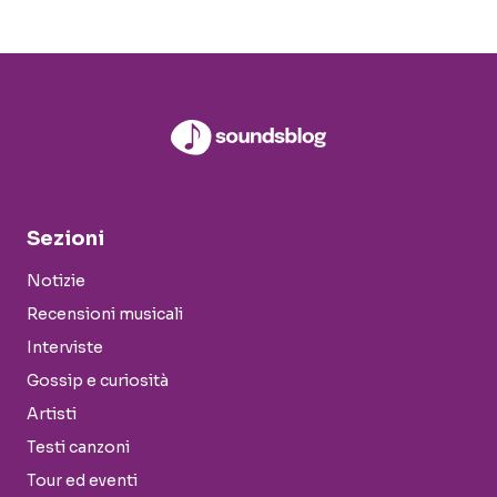
Sezioni
Notizie
Recensioni musicali
Interviste
Gossip e curiosità
Artisti
Testi canzoni
Tour ed eventi