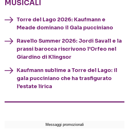
MUSICALI
Torre del Lago 2026: Kaufmann e
Meade dominano il Gala pucciniano
Ravello Summer 2026: Jordi Savall e la
prassi barocca riscrivono l’Orfeo nel
Giardino di Klingsor
Kaufmann sublime a Torre del Lago: il
gala pucciniano che ha trasfigurato
l’estate lirica