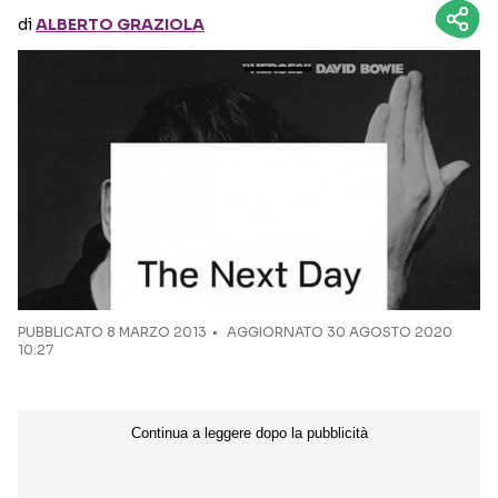
di
ALBERTO GRAZIOLA
Seguici sui social
PUBBLICATO
8 MARZO 2013
AGGIORNATO 30 AGOSTO 2020
10:27