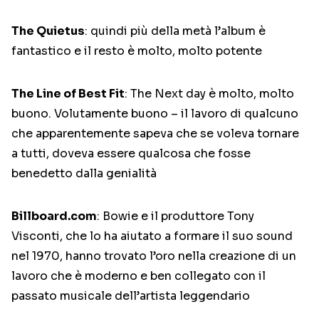
The Quietus
: quindi più della metà l’album è
fantastico e il resto è molto, molto potente
The Line of Best Fit
: The Next day è molto, molto
buono. Volutamente buono – il lavoro di qualcuno
che apparentemente sapeva che se voleva tornare
a tutti, doveva essere qualcosa che fosse
benedetto dalla genialità
Billboard.com
: Bowie e il produttore Tony
Visconti, che lo ha aiutato a formare il suo sound
nel 1970, hanno trovato l’oro nella creazione di un
lavoro che è moderno e ben collegato con il
passato musicale dell’artista leggendario