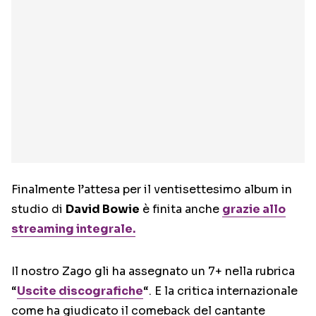
Finalmente l’attesa per il ventisettesimo album in
studio di
David Bowie
è finita anche
grazie allo
streaming integrale.
Il nostro Zago gli ha assegnato un 7+ nella rubrica
“
Uscite discografiche
“. E la critica internazionale
come ha giudicato il comeback del cantante