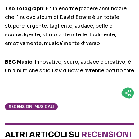
The Telegraph
: E ‘un enorme piacere annunciare
che il nuovo album di David Bowie è un totale
stupore: urgente, tagliente, audace, belle e
sconvolgente, stimolante intellettualmente,
emotivamente, musicalmente diverso
BBC Music
: Innovativo, scuro, audace e creativo, è
un album che solo David Bowie avrebbe potuto fare
RECENSIONI MUSICALI
ALTRI ARTICOLI SU
RECENSIONI