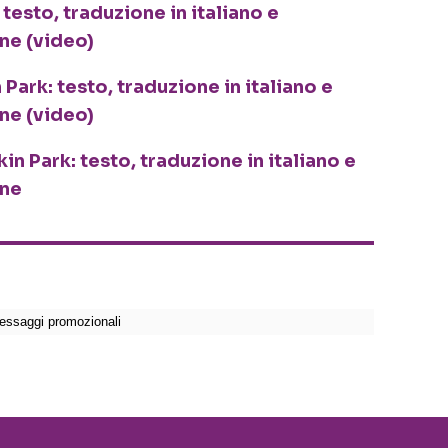
 testo, traduzione in italiano e
one (video)
 Park: testo, traduzione in italiano e
one (video)
in Park: testo, traduzione in italiano e
one