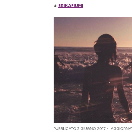
di
ERIKAFIUMI
PUBBLICATO
3 GIUGNO 2017
AGGIORNATO