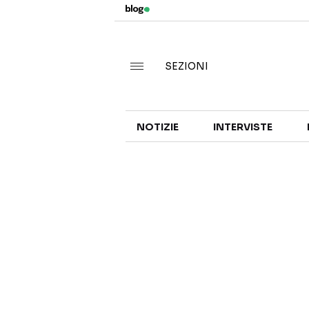
SEZIONI
NOTIZIE
INTERVISTE