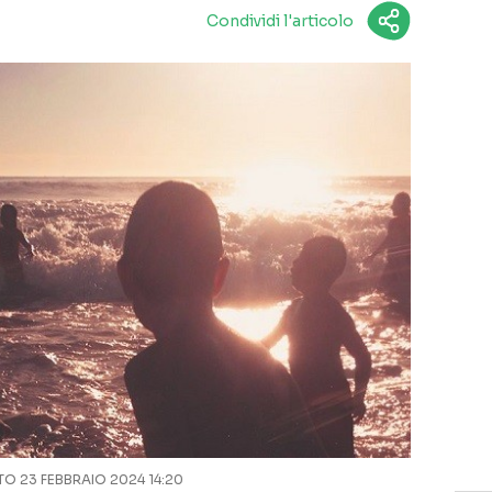
Condividi l'articolo
 23 FEBBRAIO 2024 14:20