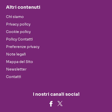
Altri contenuti
Chi siamo
Privacy policy
Cookie policy
Policy Contatti
Preferenze privacy
Note legali
Mappa del Sito
Newsletter
Contatti
I nostri canali social