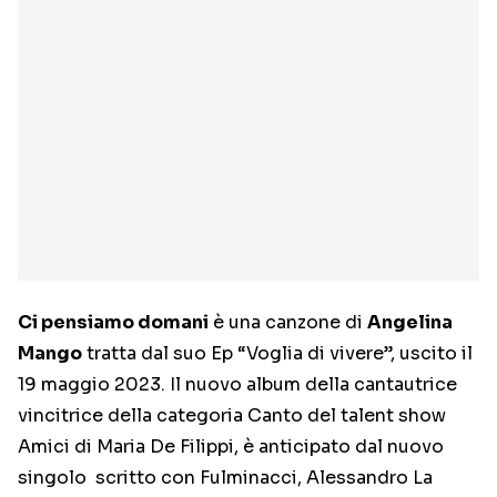
Ci pensiamo domani
è una canzone di
Angelina
Mango
tratta dal suo Ep “Voglia di vivere”, uscito il
19 maggio 2023. Il nuovo album della cantautrice
vincitrice della categoria Canto del talent show
Amici di Maria De Filippi, è anticipato dal nuovo
singolo scritto con Fulminacci, Alessandro La