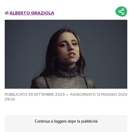
di
ALBERTO GRAZIOLA
Seguici sui social
PUBBLICATO
29 SETTEMBRE 2023
AGGIORNATO 13 MAGGIO 2024
09:43