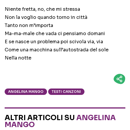
Niente fretta, no, che mi stressa
Non la voglio quando torno in città
Tanto non m’importa
Ma-ma-male che vada ci pensiamo domani
E se nasce un problema poi scivola via, via
Come una macchina sull’autostrada del sole
Nella notte
ANGELINA MANGO
TESTI CANZONI
ALTRI ARTICOLI SU
ANGELINA
MANGO