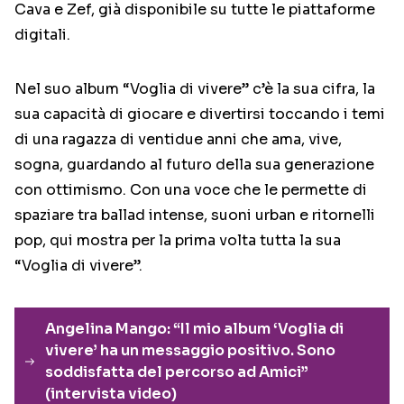
Cava e Zef, già disponibile su tutte le piattaforme
digitali.
Nel suo album “Voglia di vivere” c’è la sua cifra, la
sua capacità di giocare e divertirsi toccando i temi
di una ragazza di ventidue anni che ama, vive,
sogna, guardando al futuro della sua generazione
con ottimismo. Con una voce che le permette di
spaziare tra ballad intense, suoni urban e ritornelli
pop, qui mostra per la prima volta tutta la sua
“Voglia di vivere”.
Angelina Mango: “Il mio album ‘Voglia di
vivere’ ha un messaggio positivo. Sono
soddisfatta del percorso ad Amici”
(intervista video)