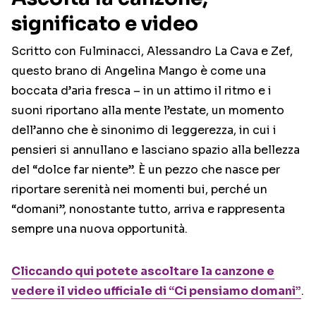
significato e video
Scritto con Fulminacci, Alessandro La Cava e Zef,
questo brano di Angelina Mango è come una
boccata d’aria fresca – in un attimo il ritmo e i
suoni riportano alla mente l’estate, un momento
dell’anno che è sinonimo di leggerezza, in cui i
pensieri si annullano e lasciano spazio alla bellezza
del “dolce far niente”. È un pezzo che nasce per
riportare serenità nei momenti bui, perché un
“domani”, nonostante tutto, arriva e rappresenta
sempre una nuova opportunità.
Cliccando qui potete ascoltare la canzone e
vedere il video ufficiale di “Ci pensiamo domani”
.