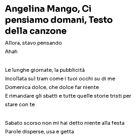
Angelina Mango, Ci
pensiamo domani, Testo
della canzone
Allora, stavo pensando
Ahah
Le lunghe giornate, la pubblicità
Incollata sul tram come i tuoi occhi su di me
Domenica dolce, che dolce far niente
E rimandare gli sbatti e tutte quelle storie tristi per
stare con te
Sabato scorso non mi hai detto niente alla festa
Parole disperse, usa e getta