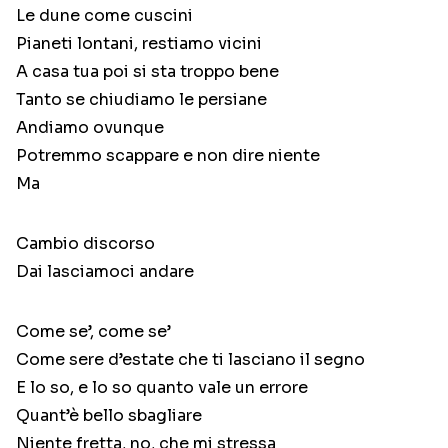
Le dune come cuscini
Pianeti lontani, restiamo vicini
A casa tua poi si sta troppo bene
Tanto se chiudiamo le persiane
Andiamo ovunque
Potremmo scappare e non dire niente
Ma
Cambio discorso
Dai lasciamoci andare
Come se’, come se’
Come sere d’estate che ti lasciano il segno
E lo so, e lo so quanto vale un errore
Quant’è bello sbagliare
Niente fretta, no, che mi stressa