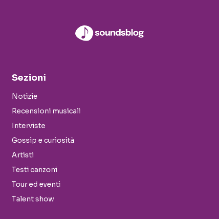
Sezioni
Notizie
Recensioni musicali
Interviste
Gossip e curiosità
Artisti
Testi canzoni
Tour ed eventi
Talent show