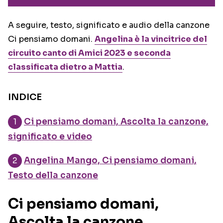
A seguire, testo, significato e audio della canzone
Ci pensiamo domani.
Angelina è la vincitrice del
circuito canto di Amici 2023 e seconda
classificata dietro a Mattia
.
INDICE
Ci pensiamo domani, Ascolta la canzone,
significato e video
Angelina Mango, Ci pensiamo domani,
Testo della canzone
Ci pensiamo domani,
Ascolta la canzone,