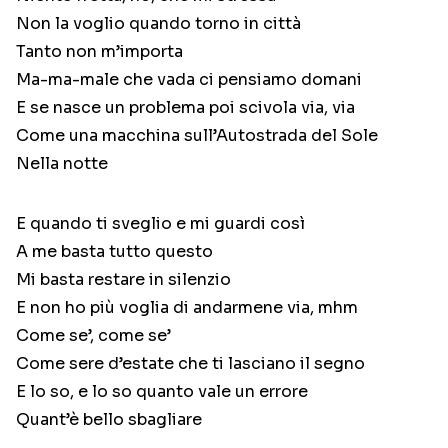
Non la voglio quando torno in città
Tanto non m’importa
Ma-ma-male che vada ci pensiamo domani
E se nasce un problema poi scivola via, via
Come una macchina sull’Autostrada del Sole
Nella notte
E quando ti sveglio e mi guardi così
A me basta tutto questo
Mi basta restare in silenzio
E non ho più voglia di andarmene via, mhm
Come se’, come se’
Come sere d’estate che ti lasciano il segno
E lo so, e lo so quanto vale un errore
Quant’è bello sbagliare