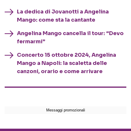
La dedica di Jovanotti a Angelina
Mango: come sta la cantante
Angelina Mango cancella il tour: “Devo
fermarmi”
Concerto 15 ottobre 2024, Angelina
Mango a Napoli: la scaletta delle
canzoni, orario e come arrivare