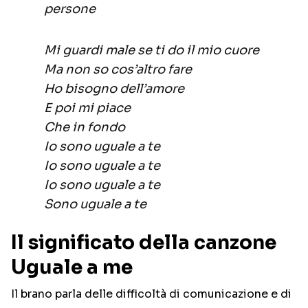
persone
Mi guardi male se ti do il mio cuore
Ma non so cos’altro fare
Ho bisogno dell’amore
E poi mi piace
Che in fondo
Io sono uguale a te
Io sono uguale a te
Io sono uguale a te
Sono uguale a te
Il significato della canzone
Uguale a me
Il brano parla delle difficoltà di comunicazione e di