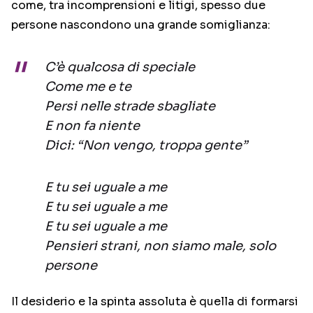
come, tra incomprensioni e litigi, spesso due
persone nascondono una grande somiglianza:
C’è qualcosa di speciale
Come me e te
Persi nelle strade sbagliate
E non fa niente
Dici: “Non vengo, troppa gente”
E tu sei uguale a me
E tu sei uguale a me
E tu sei uguale a me
Pensieri strani, non siamo male, solo
persone
Il desiderio e la spinta assoluta è quella di formarsi