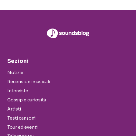
Sezioni
Notizie
Recensioni musicali
Interviste
Gossip e curiosità
Artisti
Testi canzoni
Tour ed eventi