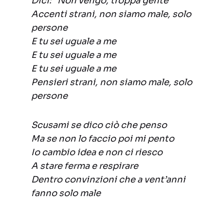
Dici: “Non vengo, troppa gente”
Accenti strani, non siamo male, solo
persone
E tu sei uguale a me
E tu sei uguale a me
E tu sei uguale a me
Pensieri strani, non siamo male, solo
persone
Scusami se dico ciò che penso
Ma se non lo faccio poi mi pento
Io cambio idea e non ci riesco
A stare ferma e respirare
Dentro convinzioni che a vent’anni
fanno solo male