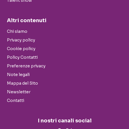
Talent show
Altri contenuti
Chi siamo
Privacy policy
Cookie policy
Policy Contatti
Preferenze privacy
Note legali
Mappa del Sito
Newsletter
Contatti
I nostri canali social