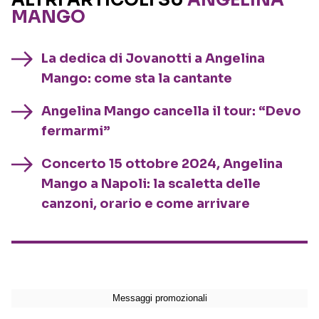
ALTRI ARTICOLI SU
ANGELINA
MANGO
La dedica di Jovanotti a Angelina
Mango: come sta la cantante
Angelina Mango cancella il tour: “Devo
fermarmi”
Concerto 15 ottobre 2024, Angelina
Mango a Napoli: la scaletta delle
canzoni, orario e come arrivare