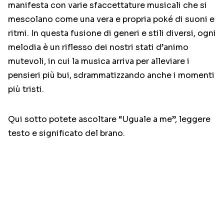
manifesta con varie sfaccettature musicali che si
mescolano come una vera e propria poké di suoni e
ritmi. In questa fusione di generi e stili diversi, ogni
melodia è un riflesso dei nostri stati d’animo
mutevoli, in cui la musica arriva per alleviare i
pensieri più bui, sdrammatizzando anche i momenti
più tristi.
Qui sotto potete ascoltare “Uguale a me”, leggere
testo e significato del brano.