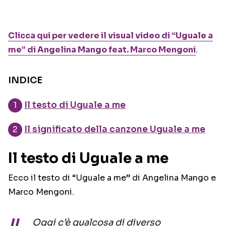
Clicca qui per vedere il visual video di “Uguale a
me” di Angelina Mango feat. Marco Mengoni
.
INDICE
Il testo di Uguale a me
Il significato della canzone Uguale a me
Il testo di Uguale a me
Ecco il testo di “Uguale a me” di Angelina Mango e
Marco Mengoni.
Oggi c’è qualcosa di diverso