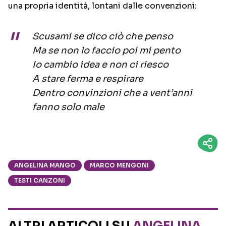
una propria identità, lontani dalle convenzioni:
Scusami se dico ciò che penso
Ma se non lo faccio poi mi pento
Io cambio idea e non ci riesco
A stare ferma e respirare
Dentro convinzioni che a vent’anni
fanno solo male
ANGELINA MANGO
MARCO MENGONI
TESTI CANZONI