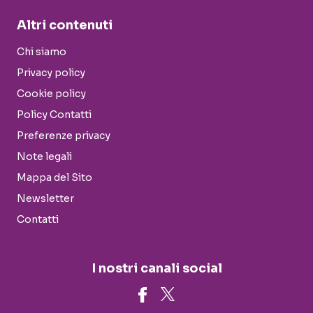
Altri contenuti
Chi siamo
Privacy policy
Cookie policy
Policy Contatti
Preferenze privacy
Note legali
Mappa del Sito
Newsletter
Contatti
I nostri canali social