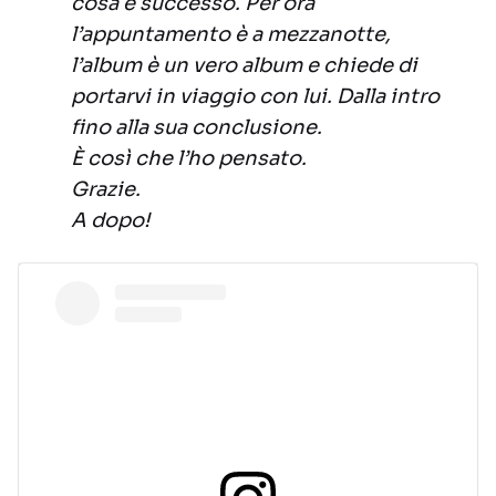
cosa è successo. Per ora
l’appuntamento è a mezzanotte,
l’album è un vero album e chiede di
portarvi in viaggio con lui. Dalla intro
fino alla sua conclusione.
È così che l’ho pensato.
Grazie.
A dopo!