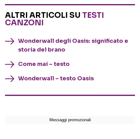
ALTRI ARTICOLI SU
TESTI
CANZONI
Wonderwall degli Oasis: significato e
storia del brano
Come mai – testo
Wonderwall – testo Oasis