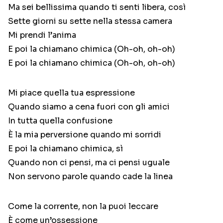
Ma sei bellissima quando ti senti libera, così
Sette giorni su sette nella stessa camera
Mi prendi l’anima
E poi la chiamano chimica (Oh-oh, oh-oh)
E poi la chiamano chimica (Oh-oh, oh-oh)
Mi piace quella tua espressione
Quando siamo a cena fuori con gli amici
In tutta quella confusione
È la mia perversione quando mi sorridi
E poi la chiamano chimica, sì
Quando non ci pensi, ma ci pensi uguale
Non servono parole quando cade la linea
Come la corrente, non la puoi leccare
È come un’ossessione