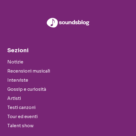
Sezioni
Notizie
Recensioni musicali
Interviste
Gossip e curiosità
Artisti
Testi canzoni
Tour ed eventi
Talent show