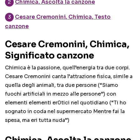
Chimica, Ascolta la canzone
Cesare Cremonini, Chimica, Testo
canzone
Cesare Cremonini, Chimica,
Significato canzone
Chimica è la passione, quell’energia tra due corpi.
Cesare Cremonini canta l’attrazione fisica, simile a
quella degli animali, tra due persone (“Siamo
fuochi artificiali in mezzo alle persone”) con
elementi elementi er0tici nel quotidiano (“Ti ho
sognato in coda nel supermercato Mentre fai la
spesa, ma eri tutta nuda”)