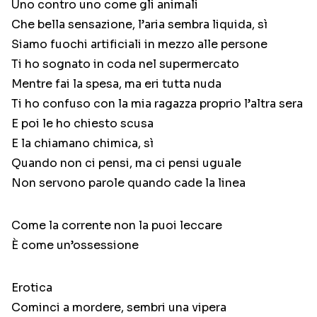
Uno contro uno come gli animali
Che bella sensazione, l’aria sembra liquida, sì
Siamo fuochi artificiali in mezzo alle persone
Ti ho sognato in coda nel supermercato
Mentre fai la spesa, ma eri tutta nuda
Ti ho confuso con la mia ragazza proprio l’altra sera
E poi le ho chiesto scusa
E la chiamano chimica, sì
Quando non ci pensi, ma ci pensi uguale
Non servono parole quando cade la linea
Come la corrente non la puoi leccare
È come un’ossessione
Erotica
Cominci a mordere, sembri una vipera