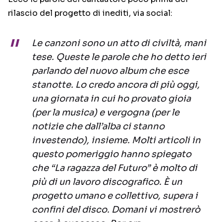
rilascio del progetto di inediti, via social:
Le canzoni sono un atto di civiltà, mani
tese. Queste le parole che ho detto ieri
parlando del nuovo album che esce
stanotte. Lo credo ancora di più oggi,
una giornata in cui ho provato gioia
(per la musica) e vergogna (per le
notizie che dall’alba ci stanno
investendo), insieme. Molti articoli in
questo pomeriggio hanno spiegato
che “La ragazza del Futuro” è molto di
più di un lavoro discografico. È un
progetto umano e collettivo, supera i
confini del disco. Domani vi mostrerò