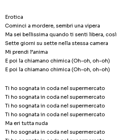
Erotica
Cominci a mordere, sembri una vipera
Ma sei bellissima quando ti senti libera, così
Sette giorni su sette nella stessa camera
Mi prendi l’anima
E poi la chiamano chimica (Oh-oh, oh-oh)
E poi la chiamano chimica (Oh-oh, oh-oh)
Ti ho sognata in coda nel supermercato
Ti ho sognata in coda nel supermercato
Ti ho sognata in coda nel supermercato
Ti ho sognata in coda nel supermercato
Ma eri tutta nuda
Ti ho sognata in coda nel supermercato