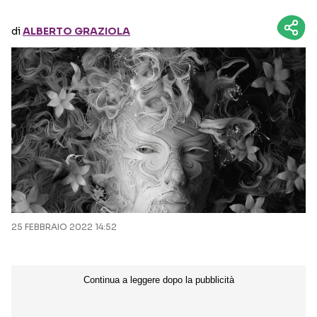
di
ALBERTO GRAZIOLA
Seguici sui social
25 FEBBRAIO 2022 14:52