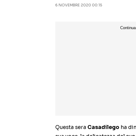
6 NOVEMBRE 2020 00:15
Questa sera
Casadilego
ha dim