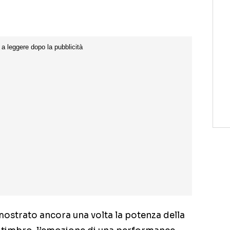
ostrato ancora una volta la potenza della