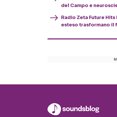
del Campo e neurosci
Radio Zeta Future Hits 
esteso trasformano il 