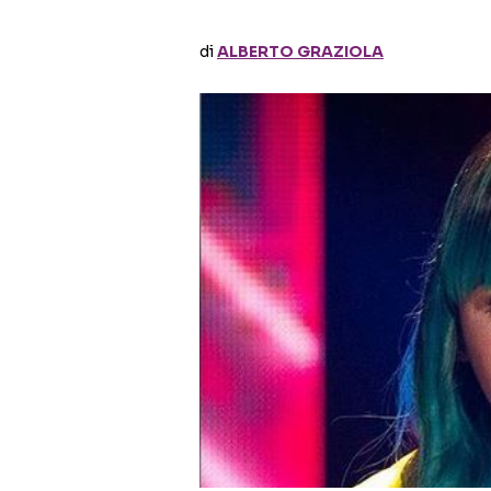
di
ALBERTO GRAZIOLA