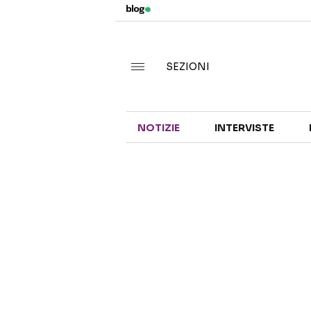
SEZIONI
NOTIZIE
INTERVISTE