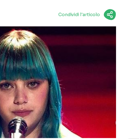
Condividi l'articolo