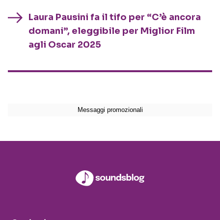
Laura Pausini fa il tifo per “C’è ancora
domani”, eleggibile per Miglior Film
agli Oscar 2025