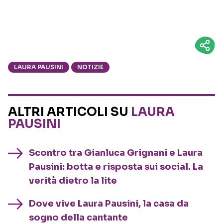
LAURA PAUSINI
NOTIZIE
ALTRI ARTICOLI SU
LAURA
PAUSINI
Scontro tra Gianluca Grignani e Laura
Pausini: botta e risposta sui social. La
verità dietro la lite
Dove vive Laura Pausini, la casa da
sogno della cantante