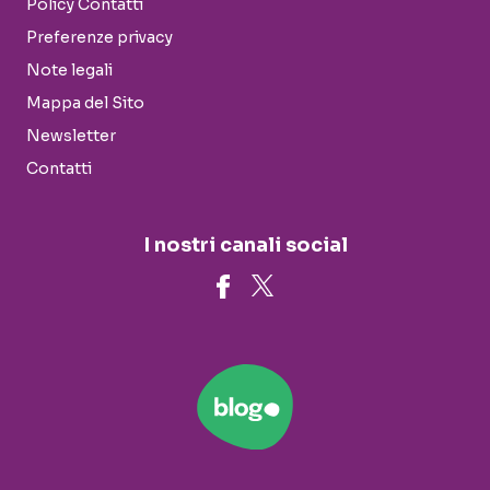
Policy Contatti
Preferenze privacy
Note legali
Mappa del Sito
Newsletter
Contatti
I nostri canali social