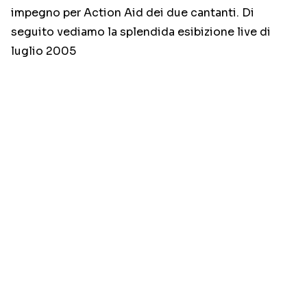
impegno per Action Aid dei due cantanti. Di
seguito vediamo la splendida esibizione live di
luglio 2005