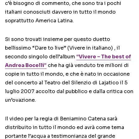
c’è bisogno di commento, che sono tra i pochi
italiani conosciuti davvero in tutto il mondo
soprattutto America Latina.
Si sono trovati insieme per questo duetto
bellissimo “Dare to live” (Vivere in italiano) , il
secondo singolo dell’album
“Vivere – The best of
Andrea Bocelli”
che ha già venduto tre milioni di
copie in tutto il mondo, e che è nato in occasione
del concerto al Teatro del Silenzio di Lajatico il 5
luglio 2007 accolto dal pubblico e dalla critica con
un’ovazione.
Il video per la regia di Beniamino Catena sarà
distribuito in tutto il mondo ed avrà come tema
portante l’acqua a testimonianza del grande