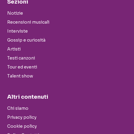
Sezioni
Notizie
Recensioni musicali
Interviste
Gossip e curiosità
Artisti
Testi canzoni
Tour ed eventi
Talent show
Altri contenuti
Chi siamo
Privacy policy
Cookie policy