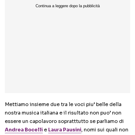
Mettiamo insieme due tra le voci piu’ belle della
nostra musica italiana e il risultato non puo’ non
essere un capolavoro sopratttutto se parliamo di
Andrea Bocelli
e
Laura Pausini
, nomi sui quali non