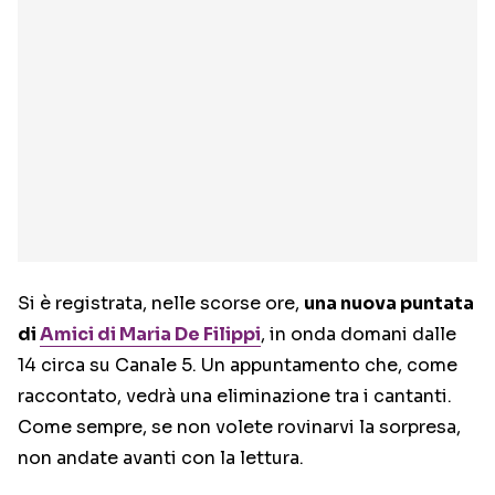
Si è registrata, nelle scorse ore,
una nuova puntata
di
Amici di Maria De Filippi
, in onda domani dalle
14 circa su Canale 5. Un appuntamento che, come
raccontato, vedrà una eliminazione tra i cantanti.
Come sempre, se non volete rovinarvi la sorpresa,
non andate avanti con la lettura.