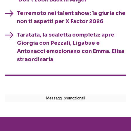
Terremoto nei talent show: la giuria che
non ti aspetti per X Factor 2026
Taratata, la scaletta completa: apre
Giorgia con Pezzali, Ligabue e
Antonacci emozionano con Emma. Elisa
straordinaria