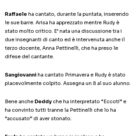
Raffaele
ha cantato, durante la puntata, inserendo
le sue barre. Arisa ha apprezzato mentre Rudy è
stato molto critico. E’ nata una discussione tra i
due insegnanti di canto ed è intervenuta anche il
terzo docente, Anna Pettinelli, che ha preso le
difese del cantante.
Sangiovanni
ha cantato Primavera e Rudy è stato
piacevolmente colpito. Assegna un 8 al suo alunno.
Bene anche
Deddy
che ha interpretato “Eccoti” e
ha convinto tutti tranne la Pettinelli che lo ha
“accusato” di aver stonato.