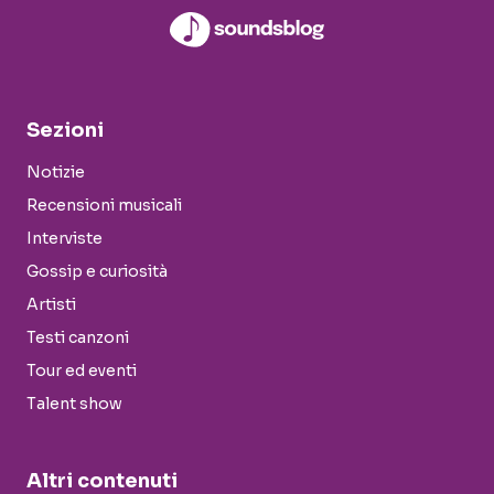
Sezioni
Notizie
Recensioni musicali
Interviste
Gossip e curiosità
Artisti
Testi canzoni
Tour ed eventi
Talent show
Altri contenuti