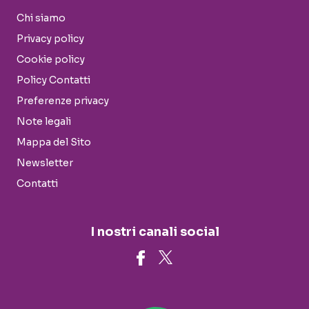
Chi siamo
Privacy policy
Cookie policy
Policy Contatti
Preferenze privacy
Note legali
Mappa del Sito
Newsletter
Contatti
I nostri canali social