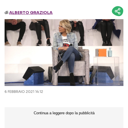
di
ALBERTO GRAZIOLA
Seguici sui social
6 FEBBRAIO 2021 14:12