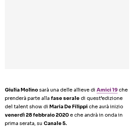
Giulia Molino
sarà una delle allieve di
Amici 19
che
prenderà parte alla
fase serale
di quest’edizione
del talent show di
Maria De Filippi
che avrà inizio
venerdì 28 febbraio 2020
e che andrà in onda in
prima serata, su
Canale 5.