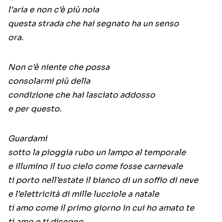
l’aria e non c’è più noia
questa strada che hai segnato ha un senso
ora.
Non c’è niente che possa
consolarmi più della
condizione che hai lasciato addosso
e per questo.
Guardami
sotto la pioggia rubo un lampo al temporale
e illumino il tuo cielo come fosse carnevale
ti porto nell’estate il bianco di un soffio di neve
e l’elettricità di mille lucciole a natale
ti amo come il primo giorno in cui ho amato te
ti amo e ti disegno