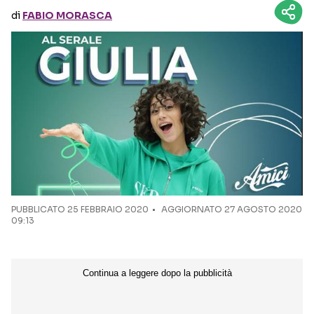
di
FABIO MORASCA
Seguici sui social
PUBBLICATO
25 FEBBRAIO 2020
AGGIORNATO 27 AGOSTO 2020
09:13