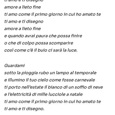
amore a lieto fine
ti amo come il primo giorno in cui ho amato te
ti amo e ti disegno
amore a lieto fine
e quando avrai paura che possa finire
o che di colpo possa scomparire
così come c’è il buio ci sarà la luce.
Guardami
sotto la pioggia rubo un lampo al temporale
e illumino il tuo cielo come fosse carnevale
ti porto nell’estate il bianco di un soffio di neve
e l’elettricità di mille lucciole a natale
ti amo come il primo giorno in cui ho amato te
ti amo e ti disegno.