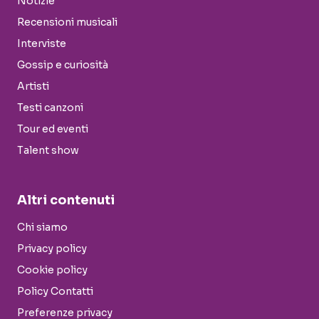
Notizie
Recensioni musicali
Interviste
Gossip e curiosità
Artisti
Testi canzoni
Tour ed eventi
Talent show
Altri contenuti
Chi siamo
Privacy policy
Cookie policy
Policy Contatti
Preferenze privacy