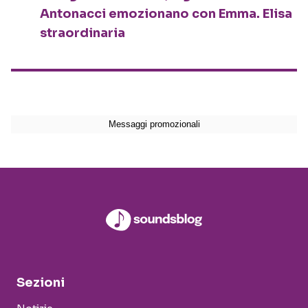
Antonacci emozionano con Emma. Elisa
straordinaria
Sezioni