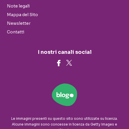
Note legali
Mappa del Sito
Newsletter
Contatti
I nostri canali social
Le immagini presenti su questo sito sono utilizzate su licenza.
Alcune immagini sono concesse in licenza da Getty Images e