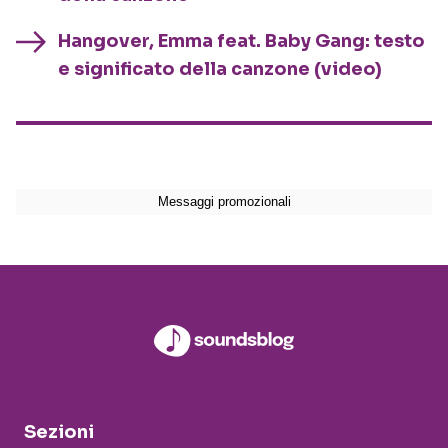
Hangover, Emma feat. Baby Gang: testo
e significato della canzone (video)
Sezioni