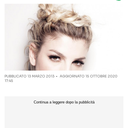
Seguici sui social
PUBBLICATO
13 MARZO 2013
AGGIORNATO 15 OTTOBRE 2020
17:45