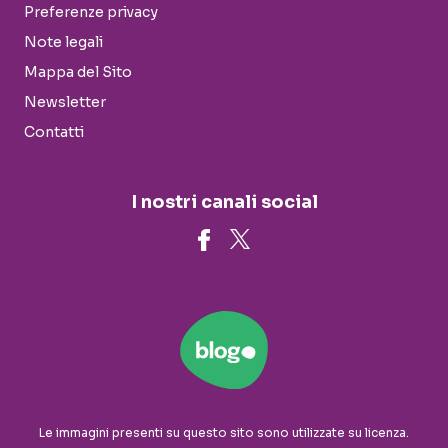
Preferenze privacy
Note legali
Mappa del Sito
Newsletter
Contatti
I nostri canali social
Le immagini presenti su questo sito sono utilizzate su licenza.