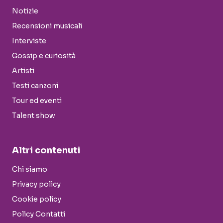
Notizie
Recensioni musicali
Interviste
Gossip e curiosità
Artisti
Testi canzoni
Tour ed eventi
Talent show
Altri contenuti
Chi siamo
Privacy policy
Cookie policy
Policy Contatti