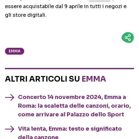
essere acquistabile dal 9 aprile in tutti i negozi e
gli store digitali.
EMMA
ALTRI ARTICOLI SU
EMMA
Concerto 14 novembre 2024, Emma a
Roma: la scaletta delle canzoni, orario,
come arrivare al Palazzo dello Sport
Vita lenta, Emma: testo e significato
della canzone