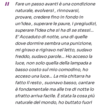
Fare un passo avanti è una condizione
naturale, evolversi , rinnovarsi,
provare, credere fino in fondo in
un’idea , superare le paure, i pregiudizi,
superare l’idea che si ha di se stessi…
E’ Accaduto di notte, una di quelle
dove dormire sembra una punizione,
mi giravo e rigiravo nel letto, sudavo
freddo, sudavo parole… Ho acceso la
luce, non solo quella della lampada a
basso costo sul mio comodino, ho
acceso una luce… La mia chitarra ha
fatto il resto , suonavo basso, cantare
è fondamentale ma alle tre di notte lo
sfratto arriva facile. È stata la cosa più
naturale del mondo, ho buttato fuori