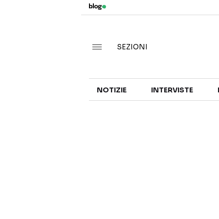
SEZIONI
NOTIZIE
INTERVISTE