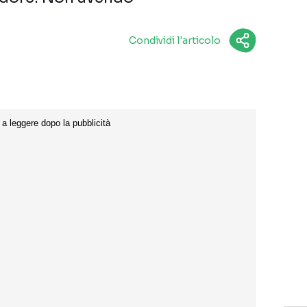
Condividi l'articolo