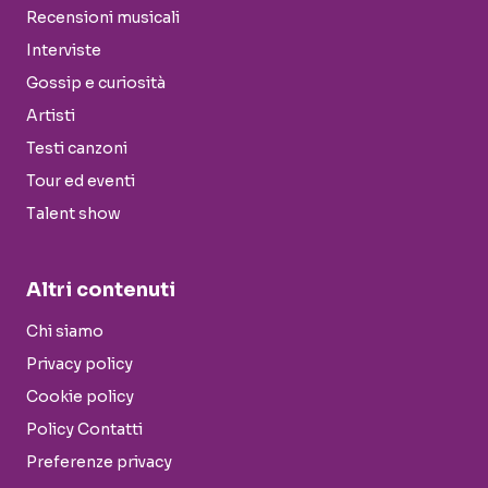
Recensioni musicali
Interviste
Gossip e curiosità
Artisti
Testi canzoni
Tour ed eventi
Talent show
Altri contenuti
Chi siamo
Privacy policy
Cookie policy
Policy Contatti
Preferenze privacy