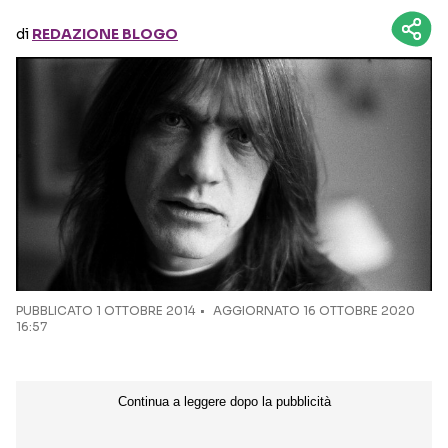
di
REDAZIONE BLOGO
Seguici sui social
PUBBLICATO
1 OTTOBRE 2014
AGGIORNATO 16 OTTOBRE 2020
16:57