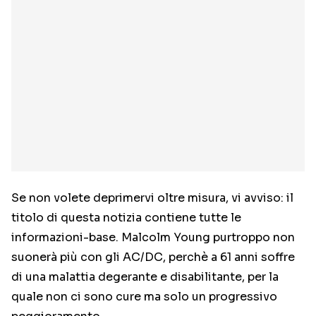
Se non volete deprimervi oltre misura, vi avviso: il
titolo di questa notizia contiene tutte le
informazioni-base. Malcolm Young purtroppo non
suonerà più con gli AC/DC, perchè a 61 anni soffre
di una malattia degerante e disabilitante, per la
quale non ci sono cure ma solo un progressivo