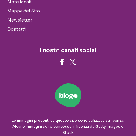
Note legali
Mappa del Sito
Newsletter
Contatti
I nostri canali social
Le immagini presenti su questo sito sono utilizzate su licenza.
Alcune immagini sono concesse in licenza da Getty Images e
iStock.