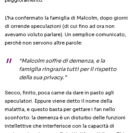
peggioramento.
L’ha confermato la famiglia di Malcolm, dopo giorni
di orrende speculazioni (di cui fino ad ora non
avevamo voluto parlare). Un semplice comunicato,
perchè non servono altre parole:
“Malcolm soffre di demenza, e la
famiglia ringrazia tutti per il rispetto
della sua privacy.”
Secco, finito, poca carne da dare in pasto agli
speculatori. Eppure viene detto il nome della
malattia, e questo basta per gettare i fan nello
sconforto: la demenza è un disturbo delle funzioni
intellettive che interferisce con la capacità di