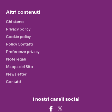
Altri contenuti
Chi siamo
Privacy policy
Cookie policy
Policy Contatti
Preferenze privacy
Note legali
Mappa del Sito
Newsletter
Contatti
I nostri canali social