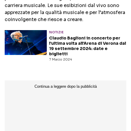
carriera musicale. Le sue esibizioni dal vivo sono
apprezzate per la qualità musicale e per l’atmosfera
Seguici sui social
coinvolgente che riesce a creare.
NOTIZIE
Claudio Baglioni in concerto per
l’ultima volta all’Arena di Verona dal
19 settembre 2024: date e
biglietti
7 Marzo 2024