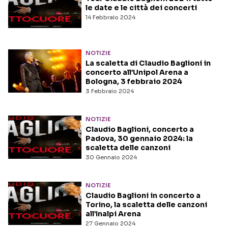
le date e le città dei concerti
14 Febbraio 2024
NOTIZIE
La scaletta di Claudio Baglioni in
concerto all’Unipol Arena a
Bologna, 3 febbraio 2024
3 Febbraio 2024
NOTIZIE
Claudio Baglioni, concerto a
Padova, 30 gennaio 2024: la
scaletta delle canzoni
30 Gennaio 2024
NOTIZIE
Claudio Baglioni in concerto a
Torino, la scaletta delle canzoni
all’Inalpi Arena
27 Gennaio 2024