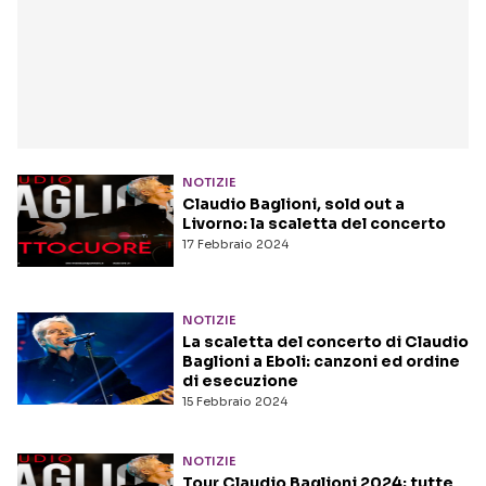
NOTIZIE
Claudio Baglioni, sold out a
Livorno: la scaletta del concerto
17 Febbraio 2024
NOTIZIE
La scaletta del concerto di Claudio
Baglioni a Eboli: canzoni ed ordine
di esecuzione
15 Febbraio 2024
NOTIZIE
Tour Claudio Baglioni 2024: tutte