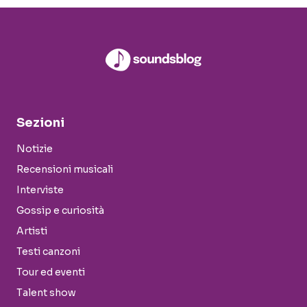
Sezioni
Notizie
Recensioni musicali
Interviste
Gossip e curiosità
Artisti
Testi canzoni
Tour ed eventi
Talent show