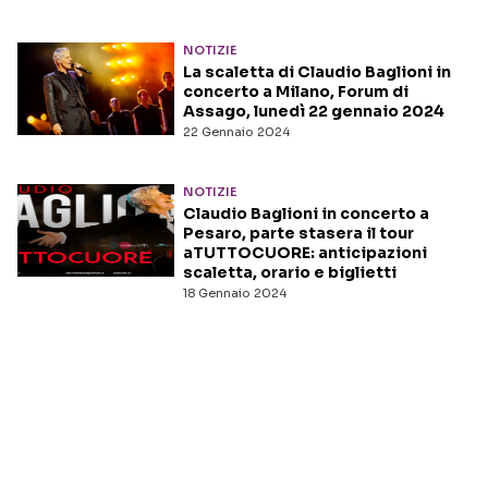
NOTIZIE
La scaletta di Claudio Baglioni in
concerto a Milano, Forum di
Assago, lunedì 22 gennaio 2024
22 Gennaio 2024
NOTIZIE
Claudio Baglioni in concerto a
Pesaro, parte stasera il tour
aTUTTOCUORE: anticipazioni
scaletta, orario e biglietti
18 Gennaio 2024