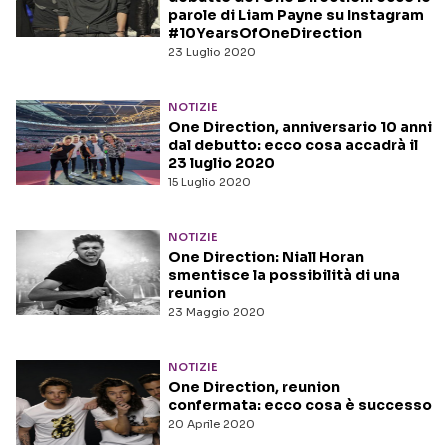
parole di Liam Payne su Instagram
#10YearsOfOneDirection
23 Luglio 2020
NOTIZIE
One Direction, anniversario 10 anni
dal debutto: ecco cosa accadrà il
23 luglio 2020
15 Luglio 2020
NOTIZIE
One Direction: Niall Horan
smentisce la possibilità di una
reunion
23 Maggio 2020
NOTIZIE
One Direction, reunion
confermata: ecco cosa è successo
20 Aprile 2020