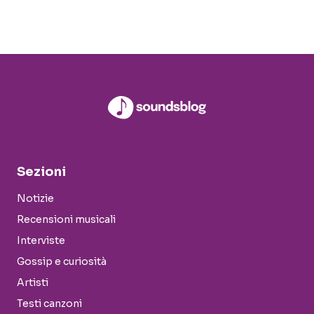
Sezioni
Notizie
Recensioni musicali
Interviste
Gossip e curiosità
Artisti
Testi canzoni