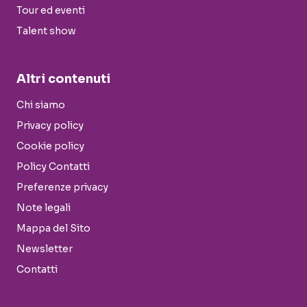
Tour ed eventi
Talent show
Altri contenuti
Chi siamo
Privacy policy
Cookie policy
Policy Contatti
Preferenze privacy
Note legali
Mappa del Sito
Newsletter
Contatti