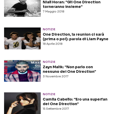
Niall Horan: “Gli One Direction
torneranno insieme”
7 Maggio 2018
NOTIZIE
One Direction, la reunion ci sarà
(prima o poi): parola di Liam Payne
18 Aprile 2018
NOTIZIE
Zayn Malik: “Non parlo con
nessuno dei One Direction”
3 Novembre 2017
NOTIZIE
Camila Cabello: “Ero una superfan
dei One Direction”
15 Settembre 2017