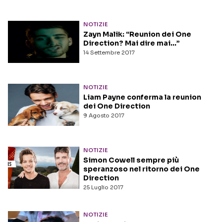
NOTIZIE
Zayn Malik: “Reunion dei One
Direction? Mai dire mai…”
14 Settembre 2017
NOTIZIE
Liam Payne conferma la reunion
dei One Direction
9 Agosto 2017
NOTIZIE
Simon Cowell sempre più
speranzoso nel ritorno dei One
Direction
25 Luglio 2017
NOTIZIE