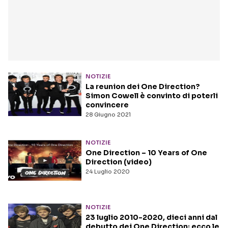
NOTIZIE
La reunion dei One Direction?
Simon Cowell è convinto di poterli
convincere
28 Giugno 2021
NOTIZIE
One Direction – 10 Years of One
Direction (video)
24 Luglio 2020
NOTIZIE
23 luglio 2010-2020, dieci anni dal
debutto dei One Direction: ecco le