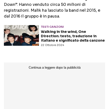
Down”. Hanno venduto circa 50 milioni di
registrazioni. Malik ha lasciato la band nel 2015, e
Seguici sui social
dal 2016 il gruppo è in pausa.
TESTI CANZONI
Walking in the wind, One
Direction: testo, traduzione in
italiano e significato della canzone
22 Ottobre 2024