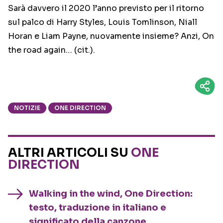
Sarà davvero il 2020 l’anno previsto per il ritorno
sul palco di Harry Styles, Louis Tomlinson, Niall
Horan e Liam Payne, nuovamente insieme? Anzi, On
the road again… (cit.).
NOTIZIE
ONE DIRECTION
ALTRI ARTICOLI SU
ONE
DIRECTION
Walking in the wind, One Direction:
testo, traduzione in italiano e
significato della canzone