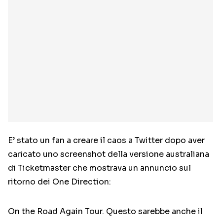
E’ stato un fan a creare il caos a Twitter dopo aver
caricato uno screenshot della versione australiana
di Ticketmaster che mostrava un annuncio sul
ritorno dei One Direction:
On the Road Again Tour. Questo sarebbe anche il