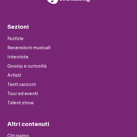
Sezioni
Notizie
Recensioni musicali
Interviste
Gossip e curiosità
Artisti
Testi canzoni
Tour ed eventi
Talent show
Altri contenuti
Chi siamo