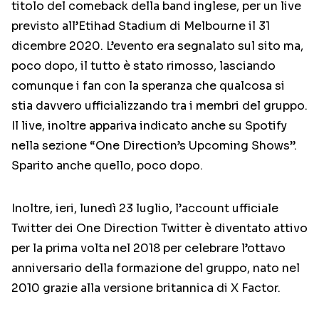
titolo del comeback della band inglese, per un live
previsto all’Etihad Stadium di Melbourne il 31
dicembre 2020. L’evento era segnalato sul sito ma,
poco dopo, il tutto è stato rimosso, lasciando
comunque i fan con la speranza che qualcosa si
stia davvero ufficializzando tra i membri del gruppo.
Il live, inoltre appariva indicato anche su Spotify
nella sezione “One Direction’s Upcoming Shows”.
Sparito anche quello, poco dopo.
Inoltre, ieri, lunedì 23 luglio, l’account ufficiale
Twitter dei One Direction Twitter è diventato attivo
per la prima volta nel 2018 per celebrare l’ottavo
anniversario della formazione del gruppo, nato nel
2010 grazie alla versione britannica di X Factor.