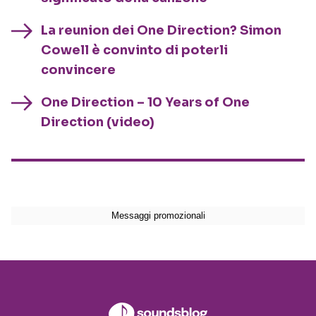
La reunion dei One Direction? Simon
Cowell è convinto di poterli
convincere
One Direction – 10 Years of One
Direction (video)