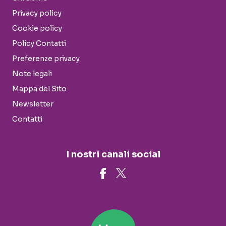
Privacy policy
Cookie policy
Policy Contatti
Preferenze privacy
Note legali
Mappa del Sito
Newsletter
Contatti
I nostri canali social