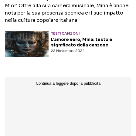
Mio”. Oltre alla sua carriera musicale, Mina è anche
nota per la sua presenza scenica e il suo impatto
Seguici sui social
nella cultura popolare italiana.
TESTI CANZONI
L’amore vero, Mina: testo e
significato della canzone
22 Novembre 2024