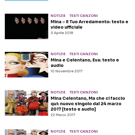
NOTIZIE
TESTI CANZONI
Mina – Il Tuo Arredamento: testo e
video ufficiale
3 Aprile 2018
NOTIZIE
TESTI CANZONI
Mina e Celentano, Eva: testo e
audio
10 Novembre 2017
NOTIZIE
TESTI CANZONI
Mina Celentano, Ma che ci faccio
qui: nuovo singolo dal 24 marzo
2017 [testo e audio]
22 Marzo 2017
NOTIZIE
TESTI CANZONI