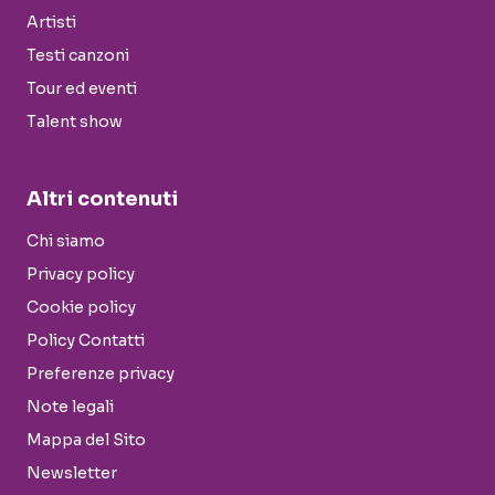
Artisti
Testi canzoni
Tour ed eventi
Talent show
Altri contenuti
Chi siamo
Privacy policy
Cookie policy
Policy Contatti
Preferenze privacy
Note legali
Mappa del Sito
Newsletter