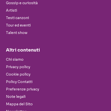
Gossip e curiosità
Artisti
Testi canzoni
Tour ed eventi
Talent show
Altri contenuti
Chi siamo
Privacy policy
Cookie policy
Policy Contatti
Preferenze privacy
Note legali
Mappa del Sito