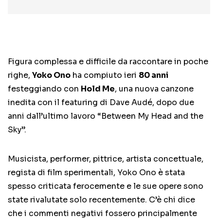
Figura complessa e difficile da raccontare in poche
righe,
Yoko Ono
ha compiuto ieri
80 anni
festeggiando con
Hold Me
, una nuova canzone
inedita con il featuring di Dave Audé, dopo due
anni dall’ultimo lavoro “Between My Head and the
Sky”.
Musicista, performer, pittrice, artista concettuale,
regista di film sperimentali, Yoko Ono è stata
spesso criticata ferocemente e le sue opere sono
state rivalutate solo recentemente. C’è chi dice
che i commenti negativi fossero principalmente