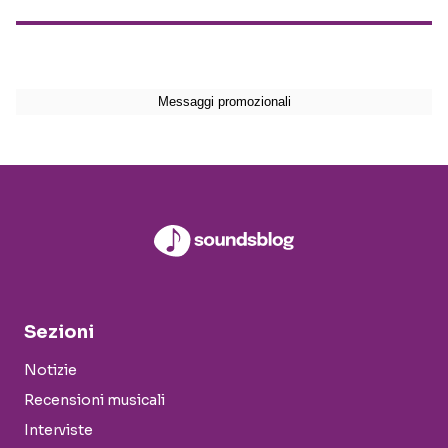
Sezioni
Notizie
Recensioni musicali
Interviste