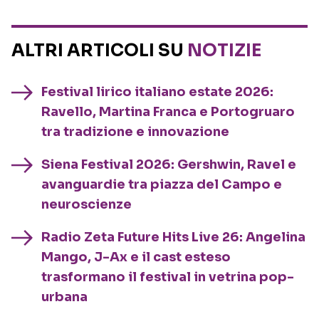
ALTRI ARTICOLI SU
NOTIZIE
Festival lirico italiano estate 2026:
Ravello, Martina Franca e Portogruaro
tra tradizione e innovazione
Siena Festival 2026: Gershwin, Ravel e
avanguardie tra piazza del Campo e
neuroscienze
Radio Zeta Future Hits Live 26: Angelina
Mango, J-Ax e il cast esteso
trasformano il festival in vetrina pop-
urbana