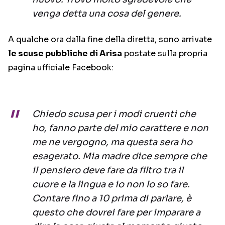
venga detta una cosa del genere.
A qualche ora dalla fine della diretta, sono arrivate
le scuse pubbliche di Arisa
postate sulla propria
pagina ufficiale Facebook:
Chiedo scusa per i modi cruenti che
ho, fanno parte del mio carattere e non
me ne vergogno, ma questa sera ho
esagerato. Mia madre dice sempre che
il pensiero deve fare da filtro tra il
cuore e la lingua e io non lo so fare.
Contare fino a 10 prima di parlare, è
questo che dovrei fare per imparare a