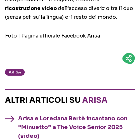
ricostruzione video
dell’acceso diverbio tra il duo
(senza peli sulla lingua) e il resto del mondo.
Foto | Pagina ufficiale Facebook Arisa
ARISA
ALTRI ARTICOLI SU
ARISA
Arisa e Loredana Bertè incantano con
“Minuetto” a The Voice Senior 2025
(video)