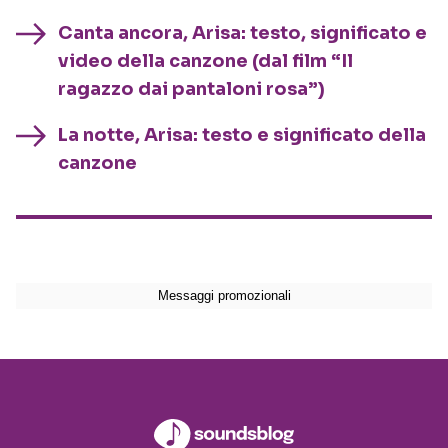
Canta ancora, Arisa: testo, significato e
video della canzone (dal film “Il
ragazzo dai pantaloni rosa”)
La notte, Arisa: testo e significato della
canzone