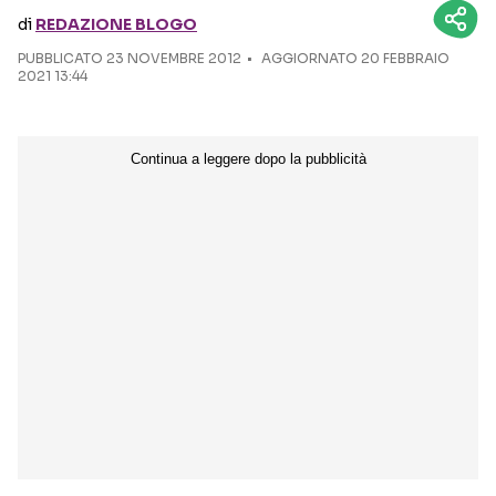
di
REDAZIONE BLOGO
Seguici sui social
PUBBLICATO
23 NOVEMBRE 2012
AGGIORNATO 20 FEBBRAIO
2021 13:44