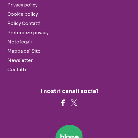
Privacy policy
Cookie policy
Policy Contatti
Preferenze privacy
Note legali
Mappa del Sito
Newsletter
Contatti
I nostri canali social