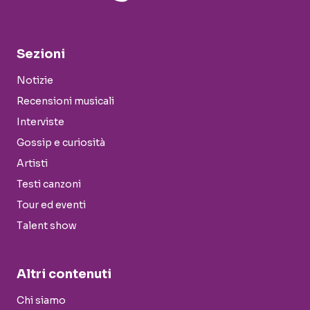
Sezioni
Notizie
Recensioni musicali
Interviste
Gossip e curiosità
Artisti
Testi canzoni
Tour ed eventi
Talent show
Altri contenuti
Chi siamo