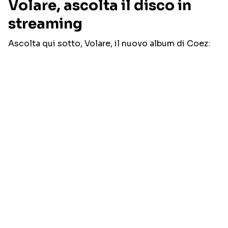
Volare, ascolta il disco in
streaming
Ascolta qui sotto, Volare, il nuovo album di Coez: