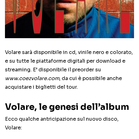
Volare sarà disponibile in cd, vinile nero e colorato,
e su tutte le piattaforme digitali per download e
streaming. E’ disponibile il preorder su
www.coezvolare.com
, da cui è possibile anche
acquistare i biglietti del tour.
Volare, le genesi dell’album
Ecco qualche antricipazione sul nuovo disco,
Volare: