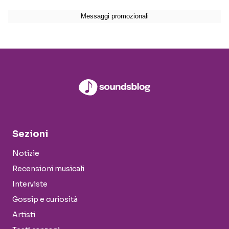
Sezioni
Notizie
Recensioni musicali
Interviste
Gossip e curiosità
Artisti