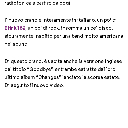
radiofonica a partire da oggi.
Il nuovo brano è interamente in italiano, un po’ di
Blink 182
, un po’ di rock, insomma un bel disco,
sicuramente insolito per una band molto americana
nel sound.
Di questo brano, è uscita anche la versione inglese
dal titolo “Goodbye”, entrambe estratte dal loro
ultimo album “Changes” lanciato la scorsa estate.
Di seguito il nuovo video.