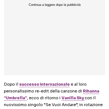
Dopo il
successo internazionale
e al loro
personalissimo re-edit della canzone di
Rihanna
“Umbrella”
, ecco di ritorno i
Vanilla Sky
con il
nuovissimo singolo “Se Vuoi Andare”, in rotazione