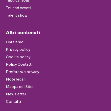
Testi canzoni
Tour ed eventi
Talent show
Altri contenuti
Chi siamo
Privacy policy
Cookie policy
Policy Contatti
Preferenze privacy
Note legali
Mappa del Sito
Newsletter
Contatti