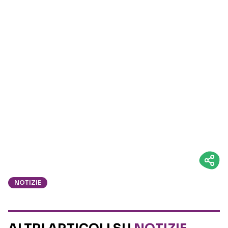
NOTIZIE